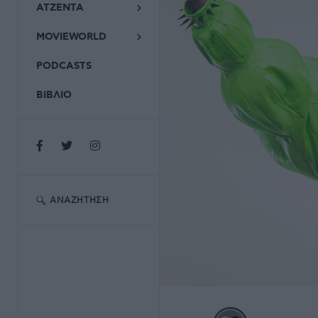
ΑΤΖΕΝΤΑ
MOVIEWORLD
PODCASTS
ΒΙΒΛΙΟ
ΑΝΑΖΉΤΗΣΗ