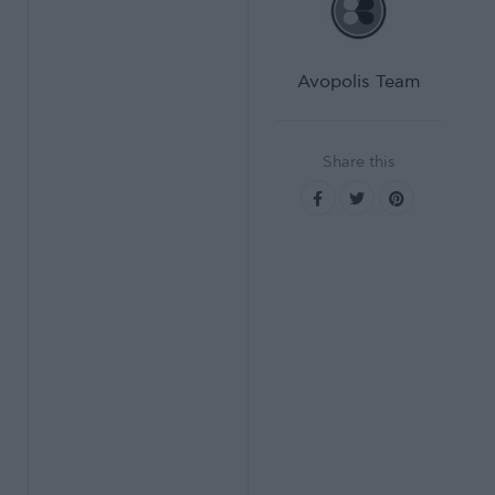
Avopolis Team
Share this