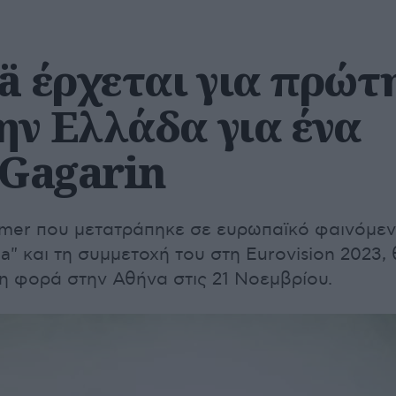
ä έρχεται για πρώτ
ην Ελλάδα για ένα
 Gagarin
mer που μετατράπηκε σε ευρωπαϊκό φαινόμε
a" και τη συμμετοχή του στη Eurovision 2023,
τη φορά στην Αθήνα στις 21 Νοεμβρίου.