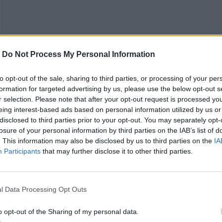
-
Do Not Process My Personal Information
to opt-out of the sale, sharing to third parties, or processing of your per
formation for targeted advertising by us, please use the below opt-out s
r selection. Please note that after your opt-out request is processed y
eing interest-based ads based on personal information utilized by us or
disclosed to third parties prior to your opt-out. You may separately opt-
losure of your personal information by third parties on the IAB’s list of
. This information may also be disclosed by us to third parties on the
IA
Participants
that may further disclose it to other third parties.
l Data Processing Opt Outs
o opt-out of the Sharing of my personal data.