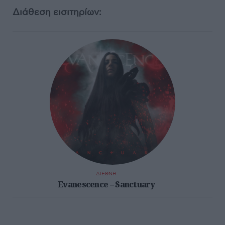
Διάθεση εισιτηρίων:
ΔΙΕΘΝΗ
Evanescence – Sanctuary