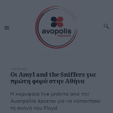
ΜΆΙ 29,2024
Οι Amyl and the Sniffers για
πρώτη φορά στην Αθήνα
Η κορυφαία live μπάντα από την
Αυστραλία έρχεται για να κατακτήσει
τη σκηνή του Floyd