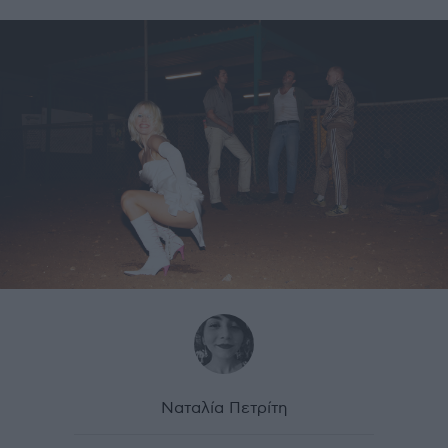
Ναταλία Πετρίτη