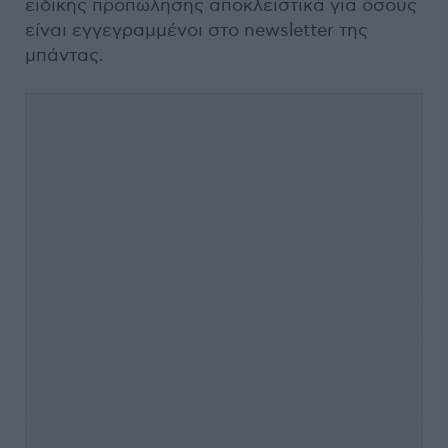
ειδικής προπώλησης αποκλειστικά για όσους
είναι εγγεγραμμένοι στο newsletter της
μπάντας.