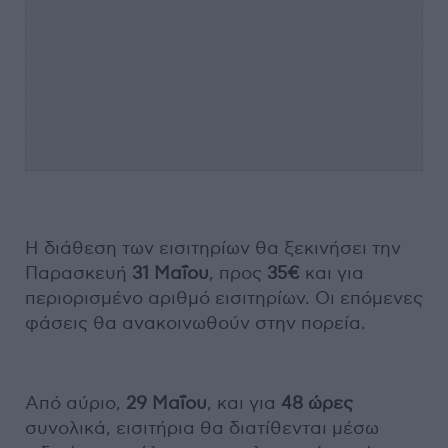
Η διάθεση των εισιτηρίων θα ξεκινήσει την
Παρασκευή
31 Μαΐου
, προς
35€
και για
περιορισμένο αριθμό εισιτηρίων. Οι επόμενες
φάσεις θα ανακοινωθούν στην πορεία.
Από αύριο,
29 Μαΐου
, και για
48 ώρες
συνολικά, εισιτήρια θα διατίθενται μέσω