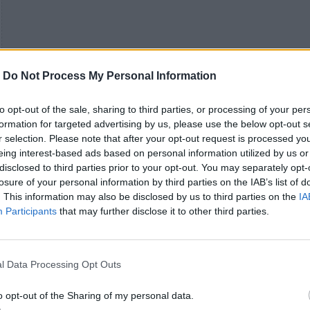
-
Do Not Process My Personal Information
to opt-out of the sale, sharing to third parties, or processing of your per
formation for targeted advertising by us, please use the below opt-out s
r selection. Please note that after your opt-out request is processed y
eing interest-based ads based on personal information utilized by us or
disclosed to third parties prior to your opt-out. You may separately opt-
losure of your personal information by third parties on the IAB’s list of
. This information may also be disclosed by us to third parties on the
IA
Participants
that may further disclose it to other third parties.
l Data Processing Opt Outs
o opt-out of the Sharing of my personal data.