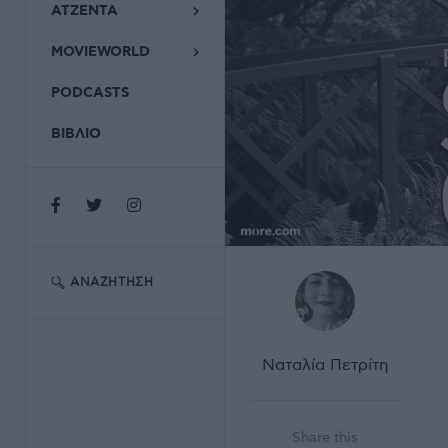
ΑΤΖΕΝΤΑ
MOVIEWORLD
PODCASTS
ΒΙΒΛΙΟ
ΑΝΑΖΉΤΗΣΗ
Ναταλία Πετρίτη
Share this