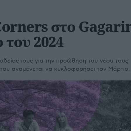
 Corners στο Gagari
 του 2024
ιοδείας τους για την προώθηση του νέου τους
 που αναμένεται να κυκλοφορήσει τον Μάρτιο.