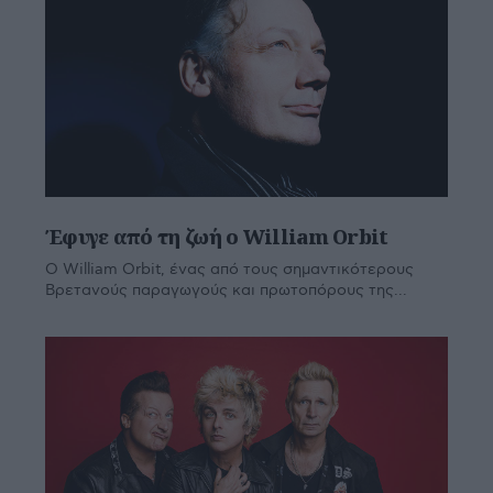
Έφυγε από τη ζωή ο William Orbit
Ο William Orbit, ένας από τους σημαντικότερους
Βρετανούς παραγωγούς και πρωτοπόρους της...