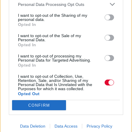
Personal Data Processing Opt Outs
I want to opt-out of the Sharing of my
personal data.
Opted In
I want to opt-out of the Sale of my
Personal Data.
Opted In
I want to opt-out of processing my
Personal Data for Targeted Advertising.
Opted In
I want to opt-out of Collection, Use,
Retention, Sale, and/or Sharing of my
Personal Data that Is Unrelated with the
Purposes for which it was collected.
Opted Out
CONFIRM
Data Deletion
Data Access
Privacy Policy