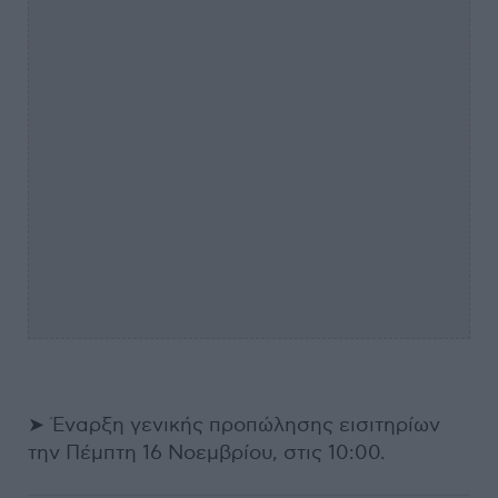
➤ Έναρξη γενικής προπώλησης εισιτηρίων
την Πέμπτη 16 Νοεμβρίου, στις 10:00.