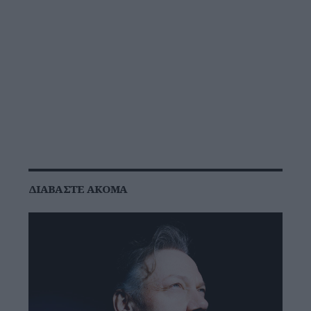
ΔΙΑΒΆΣΤΕ ΑΚΌΜΑ