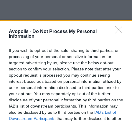
Avopolis -
Do Not Process My Personal
Information
If you wish to opt-out of the sale, sharing to third parties, or
processing of your personal or sensitive information for
targeted advertising by us, please use the below opt-out
section to confirm your selection. Please note that after your
opt-out request is processed you may continue seeing
interest-based ads based on personal information utilized by
us or personal information disclosed to third parties prior to
your opt-out. You may separately opt-out of the further
disclosure of your personal information by third parties on the
IAB’s list of downstream participants. This information may
also be disclosed by us to third parties on the
IAB’s List of
Downstream Participants
that may further disclose it to other
third parties.