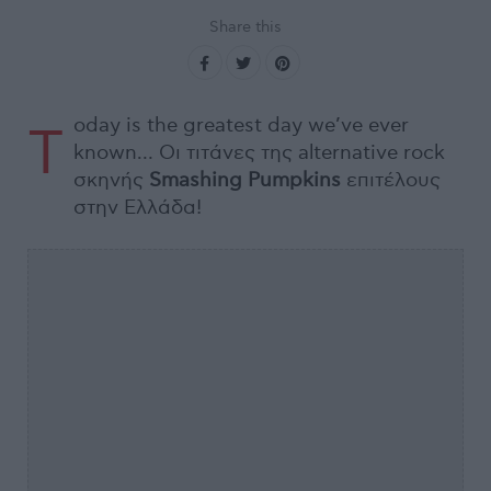
Share this
oday is the greatest day we’ve ever
T
known… Οι τιτάνες της alternative rock
σκηνής
Smashing
Pumpkins
επιτέλους
στην Ελλάδα!