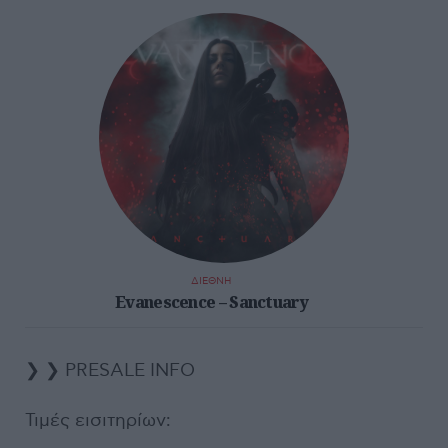
ΔΙΕΘΝΗ
Evanescence – Sanctuary
❯ ❯ PRESALE INFO
Τιμές εισιτηρίων: