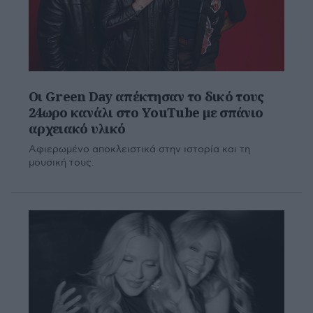
Οι Green Day απέκτησαν το δικό τους
24ωρο κανάλι στο YouTube με σπάνιο
αρχειακό υλικό
Aφιερωμένο αποκλειστικά στην ιστορία και τη
μουσική τους.