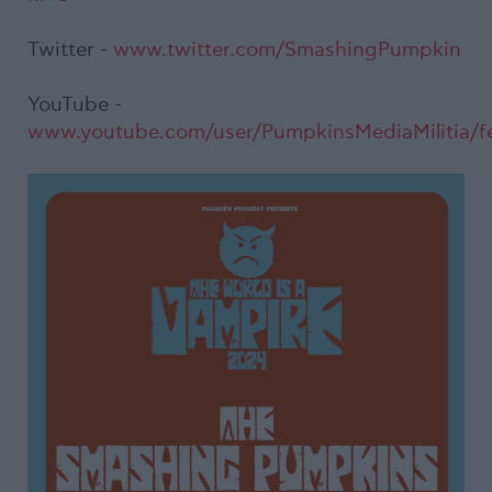
Twitter -
www.twitter.com/SmashingPumpkin
YouTube -
www.youtube.com/user/PumpkinsMediaMilitia/f