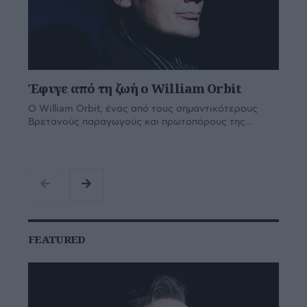
Έφυγε από τη ζωή ο William Orbit
Ο William Orbit, ένας από τους σημαντικότερους
Βρετανούς παραγωγούς και πρωτοπόρους της...
FEATURED