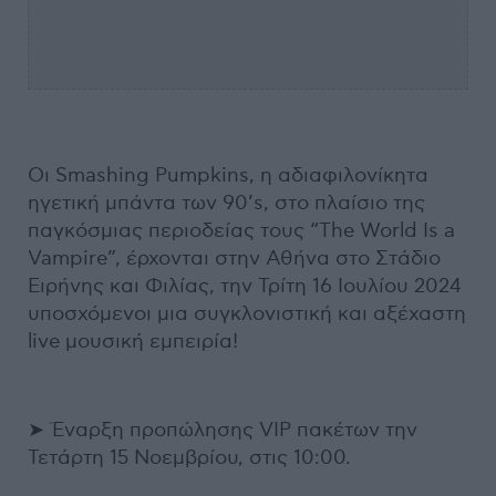
Οι Smashing Pumpkins, η αδιαφιλονίκητα
ηγετική μπάντα των 90’s, στο πλαίσιο της
παγκόσμιας περιοδείας τους “The World Is a
Vampire”, έρχονται στην Αθήνα στο Στάδιο
Ειρήνης και Φιλίας, την Τρίτη 16 Ιουλίου 2024
υποσχόμενοι μια συγκλονιστική και αξέχαστη
live μουσική εμπειρία!
➤ Έναρξη προπώλησης VIP πακέτων την
Τετάρτη 15 Νοεμβρίου, στις 10:00.