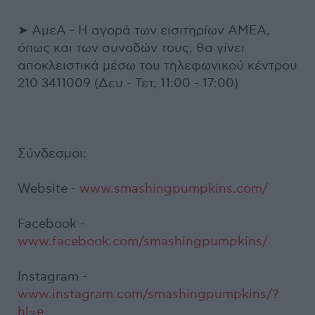
➤ ΑμεΑ - Η αγορά των εισιτηρίων ΑΜΕΑ,
όπως και των συνοδών τους, θα γίνει
αποκλειστικά μέσω του τηλεφωνικού κέντρου
210 3411009 (Δευ - Τετ, 11:00 - 17:00)
Σύνδεσμοι:
Website -
www.smashingpumpkins.com/
Facebook -
www.facebook.com/smashingpumpkins/
Instagram -
www.instagram.com/smashingpumpkins/?
hl=e