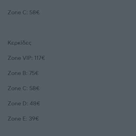
Zone C: 58€
Κερκίδες
Zone VIP: 117€
Ζone B: 75€
Zone C: 58€
Zone D: 48€
Zone E: 39€