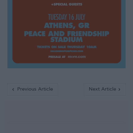
Previous Article
Next Article