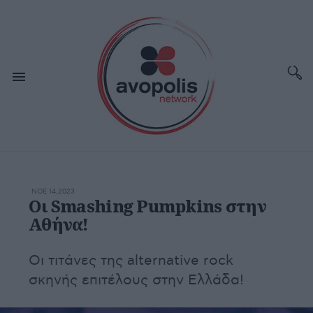
ΝΟΕ 14,2023
Οι Smashing Pumpkins στην
Αθήνα!
Οι τιτάνες της alternative rock
σκηνής επιτέλους στην Ελλάδα!