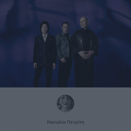
Ναταλία Πετρίτη