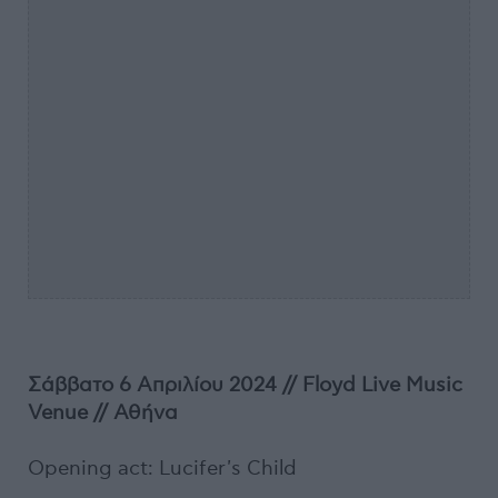
Σάββατο 6 Απριλίου 2024 // Floyd Live Music
Venue // Αθήνα
Opening act: Lucifer's Child