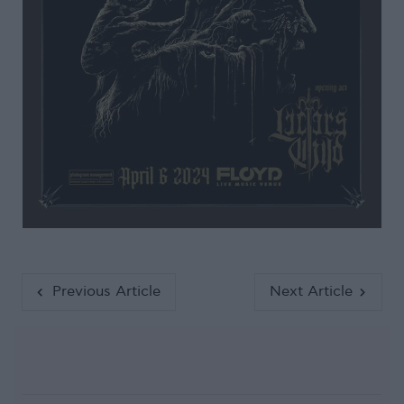
Previous Article
Next Article