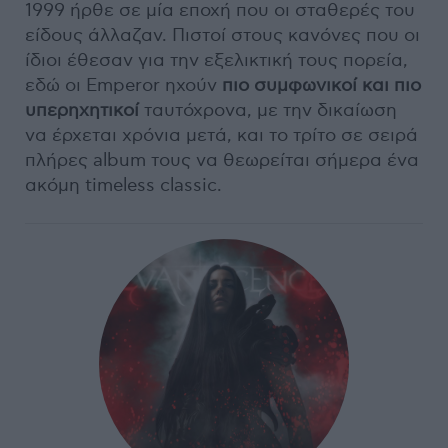
1999 ήρθε σε μία εποχή που οι σταθερές του
είδους άλλαζαν. Πιστοί στους κανόνες που οι
ίδιοι έθεσαν για την εξελικτική τους πορεία,
εδώ οι Emperor ηχούν
πιο συμφωνικοί και πιο
υπερηχητικοί
ταυτόχρονα, με την δικαίωση
να έρχεται χρόνια μετά, και το τρίτο σε σειρά
πλήρες album τους να θεωρείται σήμερα ένα
ακόμη timeless classic.