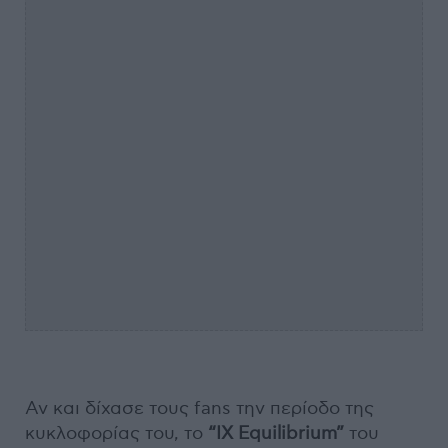
Αν και δίχασε τους fans την περίοδο της
κυκλοφορίας του, το
“IX Equilibrium”
του