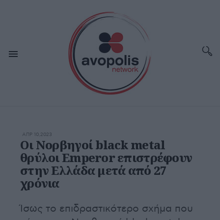
ΑΠΡ 10,2023
Οι Νορβηγοί black metal
θρύλοι Emperor επιστρέφουν
στην Ελλάδα μετά από 27
χρόνια
Ίσως το επιδραστικότερο σχήμα που