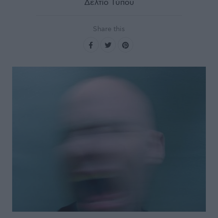
Δελτίο Τύπου
Share this