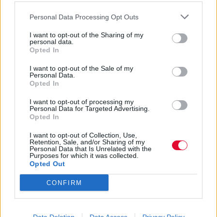
Personal Data Processing Opt Outs
I want to opt-out of the Sharing of my
personal data.
Opted In
I want to opt-out of the Sale of my
Personal Data.
Opted In
I want to opt-out of processing my
Personal Data for Targeted Advertising.
Opted In
I want to opt-out of Collection, Use,
Retention, Sale, and/or Sharing of my
Personal Data that Is Unrelated with the
Purposes for which it was collected.
Opted Out
CONFIRM