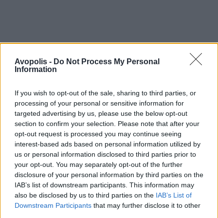
Avopolis -
Do Not Process My Personal
Information
If you wish to opt-out of the sale, sharing to third parties, or
processing of your personal or sensitive information for
targeted advertising by us, please use the below opt-out
section to confirm your selection. Please note that after your
opt-out request is processed you may continue seeing
interest-based ads based on personal information utilized by
us or personal information disclosed to third parties prior to
your opt-out. You may separately opt-out of the further
disclosure of your personal information by third parties on the
IAB’s list of downstream participants. This information may
also be disclosed by us to third parties on the
IAB’s List of
Downstream Participants
that may further disclose it to other
third parties.