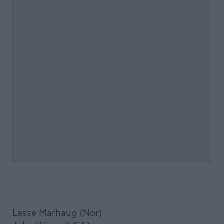
Lasse Marhaug (Nor)