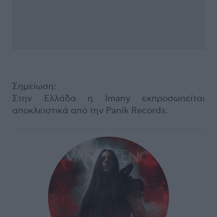
Σημείωση:
Στην Ελλάδα η Ιmany εκπροσωπείται
αποκλειστικά από την Panik Records.