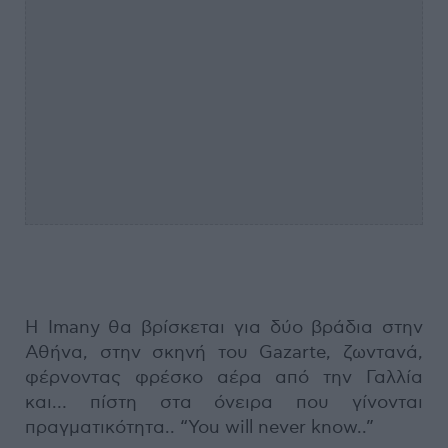
Η Imany θα βρίσκεται για δύο βράδια στην
Αθήνα, στην σκηνή του Gazarte, ζωντανά,
φέρνοντας φρέσκο αέρα από την Γαλλία
και… πίστη στα όνειρα που γίνονται
πραγματικότητα.. “You will never know..”