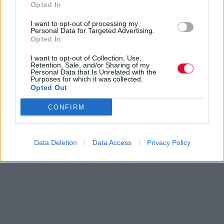
Opted In
I want to opt-out of processing my
Personal Data for Targeted Advertising.
Opted In
I want to opt-out of Collection, Use,
Retention, Sale, and/or Sharing of my
Personal Data that Is Unrelated with the
Purposes for which it was collected.
Opted Out
CONFIRM
Data Deletion
Data Access
Privacy Policy