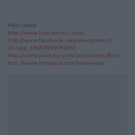
Also check:
http://www.imanymusic.com/
http://www.facebook.com/imanymusic?
sk=app_176257499093267
http://www.youtube.com/user/imanyofficiel
http://www.myspace.com/imanyeasy