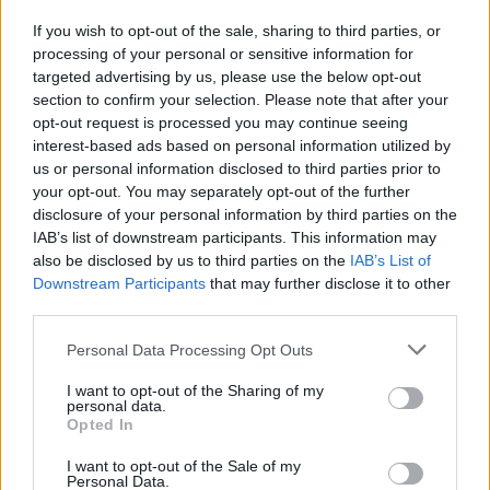
Μάκης Μηλάτος
If you wish to opt-out of the sale, sharing to third parties, or
processing of your personal or sensitive information for
targeted advertising by us, please use the below opt-out
section to confirm your selection. Please note that after your
opt-out request is processed you may continue seeing
interest-based ads based on personal information utilized by
us or personal information disclosed to third parties prior to
your opt-out. You may separately opt-out of the further
disclosure of your personal information by third parties on the
IAB’s list of downstream participants. This information may
also be disclosed by us to third parties on the
IAB’s List of
Downstream Participants
that may further disclose it to other
third parties.
Personal Data Processing Opt Outs
I want to opt-out of the Sharing of my
personal data.
Opted In
I want to opt-out of the Sale of my
Personal Data.