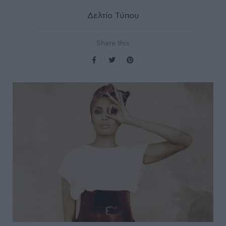
Δελτίο Τύπου
Share this