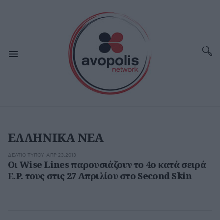
ΕΛΛΗΝΙΚΑ ΝΕΑ
ΔΕΛΤΊΟ ΤΎΠΟΥ
ΑΠΡ 23,2013
Οι Wise Lines παρουσιάζουν το 4ο κατά σειρά
E.P. τους στις 27 Απριλίου στο Second Skin