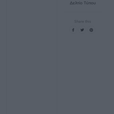
Δελτίο Τύπου
Share this