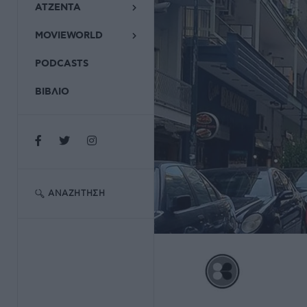
ΑΤΖΕΝΤΑ
MOVIEWORLD
PODCASTS
ΒΙΒΛΙΟ
ΑΝΑΖΉΤΗΣΗ