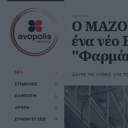
ΣΕΠ 10,2024
Ο ΜΑΖΟ
ένα νέο 
"Φαρμάκ
ΝΕΑ
Δείτε το video για τ
ΣΥΝΑΥΛΙΕΣ
ΑΛΜΠΟΥΜ
ΑΡΘΡΑ
ΣΥΝΕΝΤΕΥΞΕΙΣ