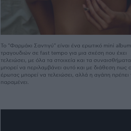
Το "Φαρμάκι Σαντιγύ" είναι ένα ερωτικό mini album
τραγουδιών σε fast tempo για μια σχέση που έχει
τελειώσει, με όλα τα στοιχεία και τα συναισθήματ
μπορεί να περιλαμβάνει αυτό και με διάθεση πως 
έρωτας μπορεί να τελειώσει, αλλά η αγάπη πρέπει
παραμένει.