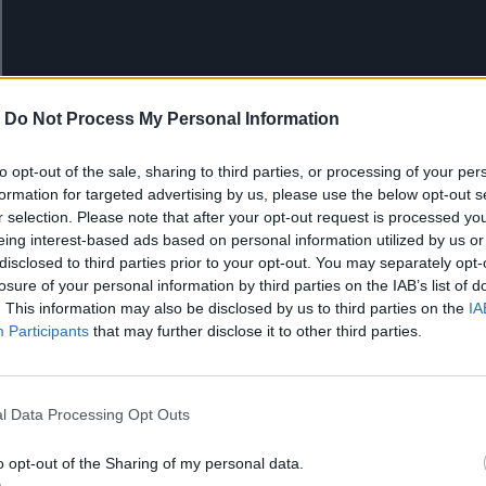
-
Do Not Process My Personal Information
to opt-out of the sale, sharing to third parties, or processing of your per
formation for targeted advertising by us, please use the below opt-out s
r selection. Please note that after your opt-out request is processed y
eing interest-based ads based on personal information utilized by us or
disclosed to third parties prior to your opt-out. You may separately opt-
losure of your personal information by third parties on the IAB’s list of
. This information may also be disclosed by us to third parties on the
IA
Participants
that may further disclose it to other third parties.
l Data Processing Opt Outs
o opt-out of the Sharing of my personal data.