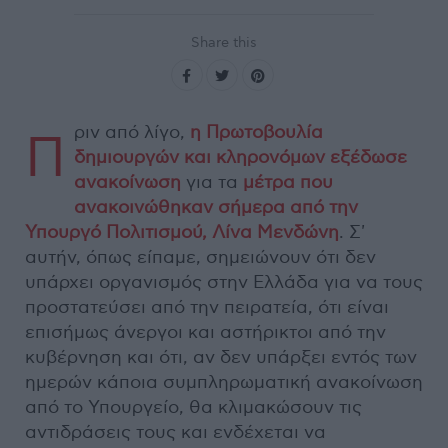
Share this
ριν από λίγο,
η Πρωτοβουλία
Π
δημιουργών και κληρονόμων εξέδωσε
ανακοίνωση
για τα
μέτρα που
ανακοινώθηκαν σήμερα από την
Υπουργό Πολιτισμού, Λίνα Μενδώνη
. Σ'
αυτήν, όπως είπαμε, σημειώνουν ότι δεν
υπάρχει οργανισμός στην Ελλάδα για να τους
προστατεύσει από την πειρατεία, ότι είναι
επισήμως άνεργοι και αστήρικτοι από την
κυβέρνηση και ότι, αν δεν υπάρξει εντός των
ημερών κάποια συμπληρωματική ανακοίνωση
από το Υπουργείο, θα κλιμακώσουν τις
αντιδράσεις τους και ενδέχεται να