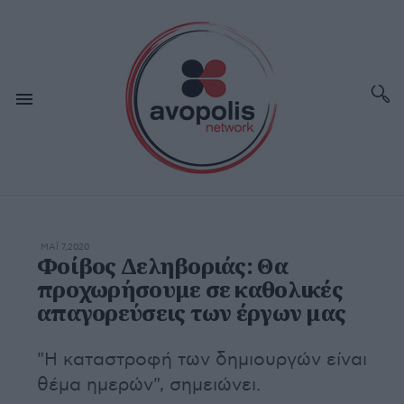
ΜΆΙ 7,2020
Φοίβος Δεληβοριάς: Θα
προχωρήσουμε σε καθολικές
απαγορεύσεις των έργων μας
"Η καταστροφή των δημιουργών είναι
θέμα ημερών", σημειώνει.