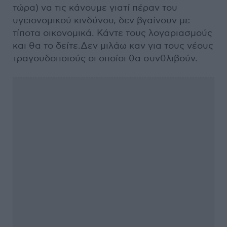
τώρα) να τις κάνουμε γιατί πέραν του
υγειονομικού κινδύνου, δεν βγαίνουν με
τίποτα οικονομικά. Κάντε τους λογαριασμούς
και θα το δείτε.Δεν μιλάω καν για τους νέους
τραγουδοποιούς οι οποίοι θα συνθλιβούν.