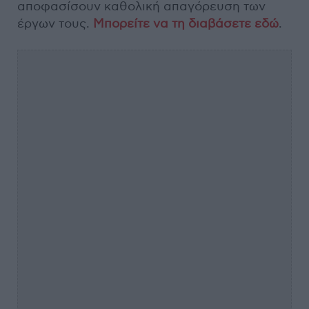
αποφασίσουν καθολική απαγόρευση των
έργων τους.
Μπορείτε να τη διαβάσετε εδώ
.