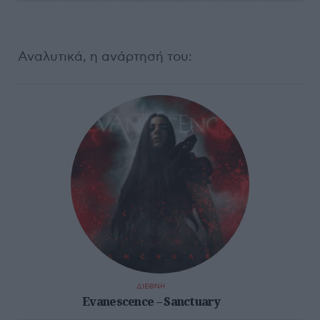
Αναλυτικά, η ανάρτησή του:
ΔΙΕΘΝΗ
Evanescence – Sanctuary