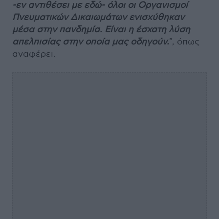
-εν αντιθέσει με εδώ- όλοι οι Οργανισμοί
Πνευματικών Δικαιωμάτων ενισχύθηκαν
μέσα στην πανδημία. Είναι η έσχατη λύση
απελπισίας στην οποία μας οδηγούν.
", όπως
αναφέρει.