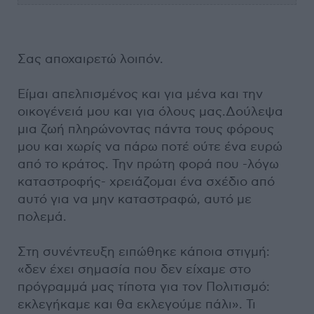
Σας αποχαιρετώ λοιπόν.
Είμαι απελπισμένος και για μένα και την
οικογένειά μου και για όλους μας.Δούλεψα
μια ζωή πληρώνοντας πάντα τους φόρους
μου και χωρίς να πάρω ποτέ ούτε ένα ευρώ
από το κράτος. Την πρώτη φορά που -λόγω
καταστροφής- χρειάζομαι ένα σχέδιο από
αυτό για να μην καταστραφώ, αυτό με
πολεμά.
Στη συνέντευξη ειπώθηκε κάποια στιγμή:
«δεν έχει σημασία που δεν είχαμε στο
πρόγραμμά μας τίποτα για τον Πολιτισμό:
εκλεγήκαμε και θα εκλεγούμε πάλι». Τι