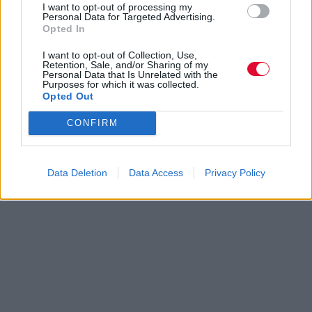
I want to opt-out of processing my
Personal Data for Targeted Advertising.
Opted In
I want to opt-out of Collection, Use,
Retention, Sale, and/or Sharing of my
Personal Data that Is Unrelated with the
Purposes for which it was collected.
Opted Out
CONFIRM
Data Deletion
Data Access
Privacy Policy