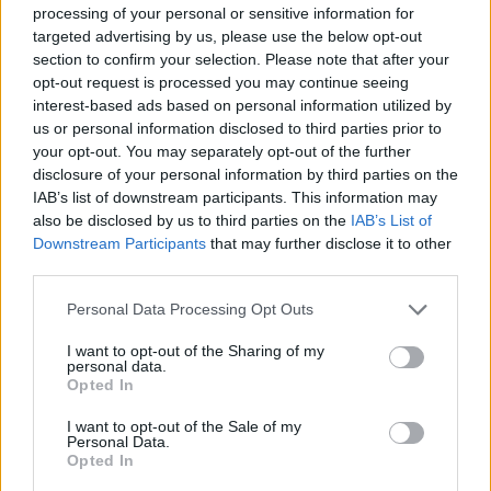
processing of your personal or sensitive information for
targeted advertising by us, please use the below opt-out
section to confirm your selection. Please note that after your
opt-out request is processed you may continue seeing
interest-based ads based on personal information utilized by
us or personal information disclosed to third parties prior to
your opt-out. You may separately opt-out of the further
disclosure of your personal information by third parties on the
IAB’s list of downstream participants. This information may
also be disclosed by us to third parties on the
IAB’s List of
Downstream Participants
that may further disclose it to other
third parties.
Personal Data Processing Opt Outs
I want to opt-out of the Sharing of my
personal data.
Opted In
I want to opt-out of the Sale of my
Personal Data.
Opted In