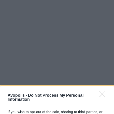
Avopolis -
Do Not Process My Personal
Information
If you wish to opt-out of the sale, sharing to third parties, or