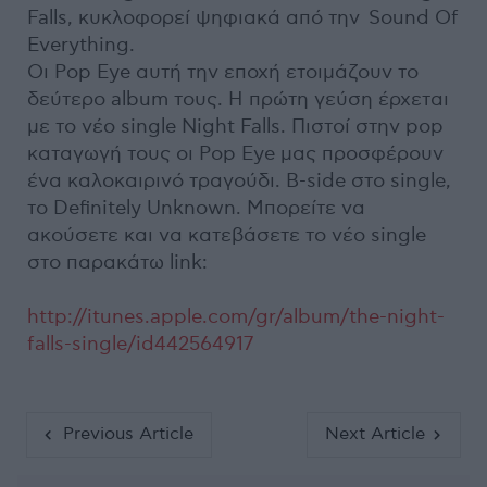
Falls, κυκλοφορεί ψηφιακά από την Sound Of
Everything.
Οι Pop Eye αυτή την εποχή ετοιμάζουν το
δεύτερο album τους. Η πρώτη γεύση έρχεται
με το νέο single Night Falls. Πιστοί στην pop
καταγωγή τους οι Pop Eye μας προσφέρουν
ένα καλοκαιρινό τραγούδι. B-side στο single,
το Definitely Unknown. Μπορείτε να
ακούσετε και να κατεβάσετε το νέο single
στο παρακάτω link:
http://itunes.apple.com/gr/album/the-night-
falls-single/id442564917
Previous Article
Next Article