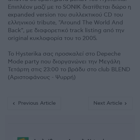
Επιπλέον μαζί με το SONIK διατίθεται δώρο η
expanded version του συλλεκτικού CD του
ελληνικού tribute, "Around The World And
Back”, με διαφορετικό track listing από την
original κυκλοφορία του το 2005.
Το Hysterika σας προσκαλεί στο Depeche
Mode party που διοργανώνει την Μεγάλη
Τετάρτη στις 23:00 το βράδυ στο club BLEND
(Αριστοφάνους - Ψυρρή)
Previous Article
Next Article