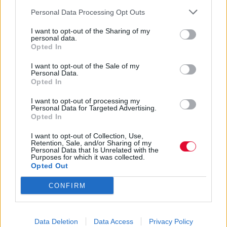
Personal Data Processing Opt Outs
I want to opt-out of the Sharing of my
personal data.
Opted In
I want to opt-out of the Sale of my
Personal Data.
Opted In
I want to opt-out of processing my
Personal Data for Targeted Advertising.
Opted In
I want to opt-out of Collection, Use,
Retention, Sale, and/or Sharing of my
Personal Data that Is Unrelated with the
Purposes for which it was collected.
Opted Out
CONFIRM
Data Deletion
Data Access
Privacy Policy