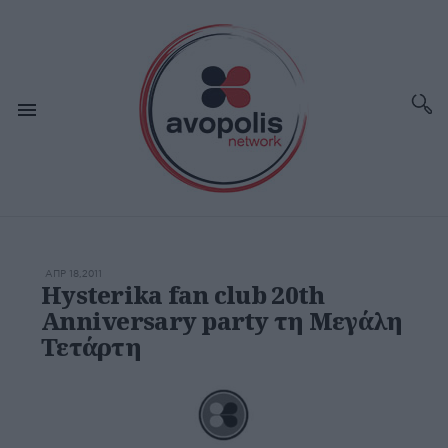
ΑΠΡ 18,2011
Hysterika fan club 20th
Anniversary party τη Μεγάλη
Τετάρτη