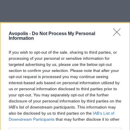
Avopolis -
Do Not Process My Personal
Information
If you wish to opt-out of the sale, sharing to third parties, or
processing of your personal or sensitive information for
targeted advertising by us, please use the below opt-out
section to confirm your selection. Please note that after your
opt-out request is processed you may continue seeing
interest-based ads based on personal information utilized by
us or personal information disclosed to third parties prior to
your opt-out. You may separately opt-out of the further
disclosure of your personal information by third parties on the
IAB’s list of downstream participants. This information may
also be disclosed by us to third parties on the
IAB’s List of
Downstream Participants
that may further disclose it to other
third parties.