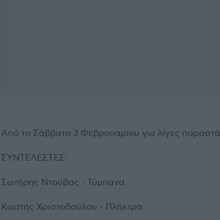
Από το Σάββατο 3 Φεβρουαρίου για λίγες παραστά
ΣΥΝΤΕΛΕΣΤΕΣ:
Σωτήρης Ντούβας - Τύμπανα
Κωστής Χριστοδούλου - Πλήκτρα