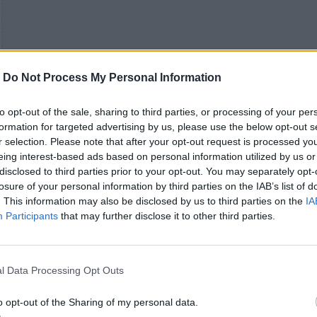
-
Do Not Process My Personal Information
to opt-out of the sale, sharing to third parties, or processing of your per
formation for targeted advertising by us, please use the below opt-out s
r selection. Please note that after your opt-out request is processed y
eing interest-based ads based on personal information utilized by us or
disclosed to third parties prior to your opt-out. You may separately opt-
losure of your personal information by third parties on the IAB’s list of
. This information may also be disclosed by us to third parties on the
IA
Participants
that may further disclose it to other third parties.
l Data Processing Opt Outs
o opt-out of the Sharing of my personal data.