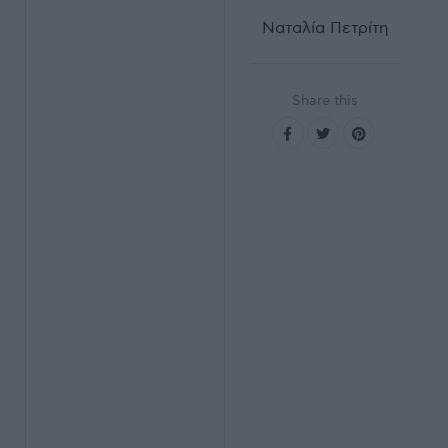
Ναταλία Πετρίτη
Share this