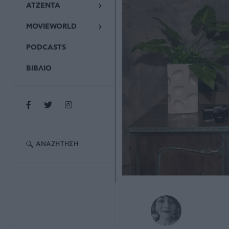
ΑΤΖΕΝΤΑ
MOVIEWORLD
PODCASTS
ΒΙΒΛΙΟ
ΑΝΑΖΉΤΗΣΗ