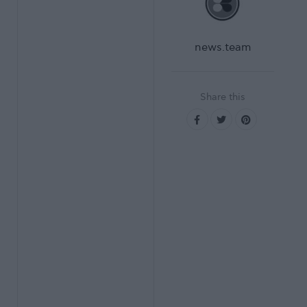
news.team
Share this