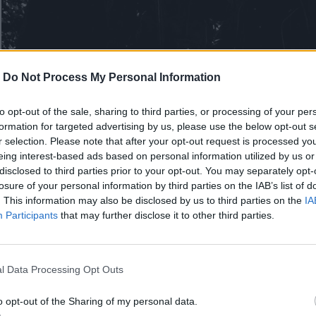
-
Do Not Process My Personal Information
to opt-out of the sale, sharing to third parties, or processing of your per
formation for targeted advertising by us, please use the below opt-out s
r selection. Please note that after your opt-out request is processed y
eing interest-based ads based on personal information utilized by us or
disclosed to third parties prior to your opt-out. You may separately opt-
losure of your personal information by third parties on the IAB’s list of
. This information may also be disclosed by us to third parties on the
IA
Participants
that may further disclose it to other third parties.
l Data Processing Opt Outs
o opt-out of the Sharing of my personal data.