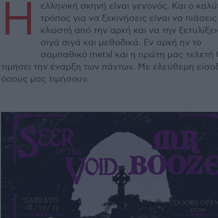
Η
ελληνική σκηνή είναι γεγονός. Και ο καλ
τρόπος για να ξεκινήσεις είναι να πιάσεις
κλωστή από την αρχή και να την ξετυλίξει
σιγά σιγά και μεθοδικά. Εν αρχή ην το
σαμπαθικό metal και η πρώτη μας τελετή
τιμήσει την έναρξη των πάντων. Με ελεύθερη είσο
όσους μας τιμήσουν.