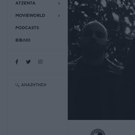
ΑΤΖΕΝΤΑ
MOVIEWORLD
PODCASTS
ΒΙΒΛΙΟ
ΑΝΑΖΉΤΗΣΗ