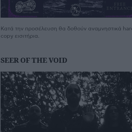
Κατά την προσέλευση θα δοθούν αναμνηστικά har
copy εισιτήρια.
SEER OF THE VOID