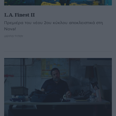
L.A. Finest ΙΙ
Πρεμιέρα του νέου 2ου κύκλου αποκλειστικά στη
Nova!
ΔΕΛΤΊΟ ΤΎΠΟΥ