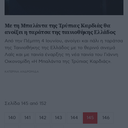
Με τη Μπαλάντα της Τρύπιας Καρδιάς θα
ανοίξει η ταράτσα της ταινιοθήκης Ελλάδος
Από την Πέμπτη 4 Ιουνίου, ανοίγει και πάλι η ταράτσα
της Ταινιοθήκης της Ελλάδος με το θερινό σινεμά
Λαΐς και με ταινία έναρξης τη νέα ταινία του Γιάννη
Οικονομίδη «Η Μπαλάντα της Τρύπιας Καρδιάς».
ΚΑΤΕΡΊΝΑ ΑΝΔΡΟΜΙΔΆ
Σελίδα 145 από 152
140
141
142
143
144
145
146