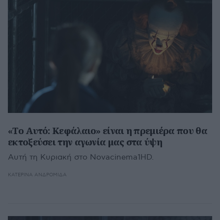
«Το Αυτό: Κεφάλαιο» είναι η πρεμιέρα που θα
εκτοξεύσει την αγωνία μας στα ύψη
Αυτή τη Κυριακή στο Novacinema1HD.
ΚΑΤΕΡΊΝΑ ΑΝΔΡΟΜΙΔΆ