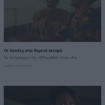
Οι ταινίες στα θερινά σινεμά
Το πρόγραμμα της εβδομάδας είναι εδώ
ΚΑΤΕΡΊΝΑ ΑΝΔΡΟΜΙΔΆ