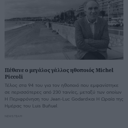
Πέθανε ο μεγάλος γάλλος ηθοποιός Michel
Piccoli
Τέλος στα 94 του για τον ηθοποιό που εμφανίστηκε
σε περισσότερες από 230 ταινίες, μεταξύ των οποίων
Η Περιφρόνηση του Jean-Luc Godard και Η Ωραία της
Ημέρας του Luis Buñuel.
NEWS.TEAM