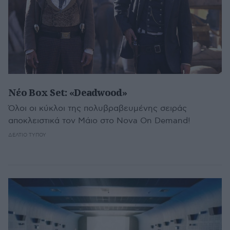
Νέο Box Set: «Deadwood»
Όλοι οι κύκλοι της πολυβραβευμένης σειράς
αποκλειστικά τον Μάιο στο Nova On Demand!
ΔΕΛΤΊΟ ΤΎΠΟΥ