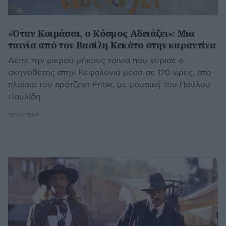
«Όταν Κοιμάσαι, ο Κόσμος Αδειάζει»: Μια
ταινία από τον Βασίλη Κεκάτο στην καραντίνα
Δείτε την μικρού μήκους ταινία που γύρισε ο
σκηνοθέτης στην Κεφαλονιά μέσα σε 120 ώρες, στο
πλαίσιο του πρότζεκτ Enter, με μουσική του Παύλου
Παυλίδη.
NEWS.TEAM