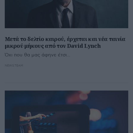
Μετά το δελτίο καιρού, έρχεται και νέα ταινία
μικρού μήκους από τον David Lynch
Όχι που θα μας άφηνε έτσι...
NEWS.TEAM