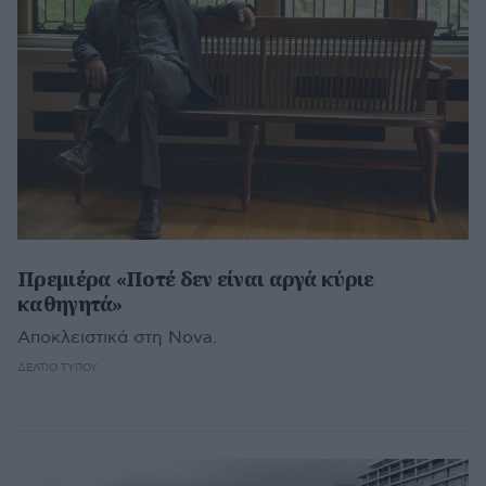
Πρεμιέρα «Ποτέ δεν είναι αργά κύριε
καθηγητά»
Αποκλειστικά στη Nova.
ΔΕΛΤΊΟ ΤΎΠΟΥ