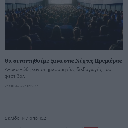
Θα συναντηθούμε ξανά στις Νύχτες Πρεμιέρας
Ανακοινώθηκαν οι ημερομηνίες διεξαγωγής του
φεστιβάλ
ΚΑΤΕΡΊΝΑ ΑΝΔΡΟΜΙΔΆ
Σελίδα 147 από 152