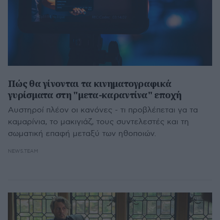
Πώς θα γίνονται τα κινηματογραφικά
γυρίσματα στη "μετα-καραντίνα" εποχή
Αυστηροί πλέον οι κανόνες - τι προβλέπεται γα τα
καμαρίνια, το μακιγιάζ, τους συντελεστές και τη
σωματική επαφή μεταξύ των ηθοποιών.
NEWS.TEAM