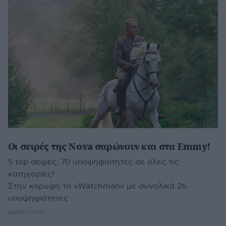
Οι σειρές της Nova σαρώνουν και στα Emmy!
5 top σειρές, 70 υποψηφιότητες σε όλες τις
κατηγορίες!
Στην κορυφή το «Watchmen» με συνολικά 26
υποψηφιότητες
ΔΕΛΤΊΟ ΤΎΠΟΥ