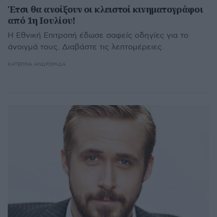
Έτσι θα ανοίξουν οι κλειστοί κινηματογράφοι
από 1η Ιουλίου!
Η Εθνική Επιτροπή έδωσε σαφείς οδηγίες για το
άνοιγμά τους. Διαβάστε τις λεπτομέρειες.
ΚΑΤΕΡΊΝΑ ΑΝΔΡΟΜΙΔΆ