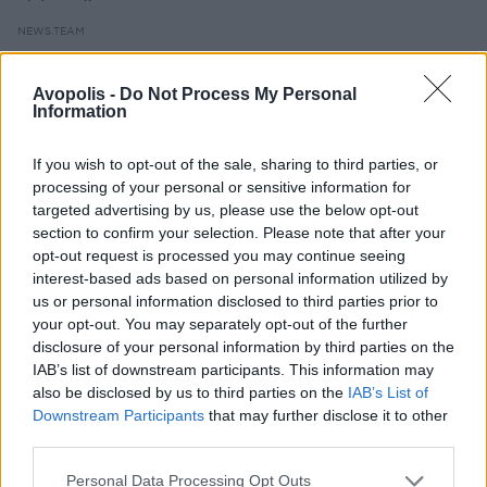
NEWS.TEAM
Avopolis -
Do Not Process My Personal
Information
If you wish to opt-out of the sale, sharing to third parties, or
processing of your personal or sensitive information for
targeted advertising by us, please use the below opt-out
section to confirm your selection. Please note that after your
opt-out request is processed you may continue seeing
interest-based ads based on personal information utilized by
us or personal information disclosed to third parties prior to
your opt-out. You may separately opt-out of the further
disclosure of your personal information by third parties on the
IAB’s list of downstream participants. This information may
also be disclosed by us to third parties on the
IAB’s List of
Downstream Participants
that may further disclose it to other
third parties.
Πρεμιέρα «Η Καρδερίνα» με τη Νικόλ Κίντμαν
Personal Data Processing Opt Outs