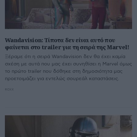
Wandavision: Τίποτα δεν είναι αυτό που
φαίνεται στο trailer για τη σειρά της Marvel!
Ξέραμε ότι η σειρά Wandavision δεν θα έχει καμία
σχέση με αυτά που μας έχει συνηθίσει η Marvel όμως
το πρώτο trailer που δόθηκε στη δημοσιότητα μας
προετοιμάζει για εντελώς σουρεάλ καταστάσεις.
ROXX