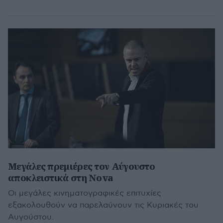
Μεγάλες πρεμιέρες τον Αύγουστο
αποκλειστικά στη Nova
Οι μεγάλες κινηματογραφικές επιτυχίες
εξακολουθούν να παρελαύνουν τις Κυριακές του
Αυγούστου.