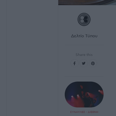
Δελτίο Τύπου
Share this
ΣΥΝΑΥΛΙΕΣ - ΔΙΕΘΝΗ