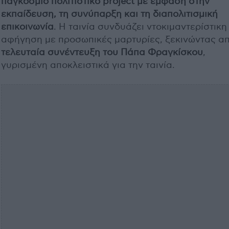
παγκόσμιο πολιτιστικό project με έμφαση στην
εκπαίδευση, τη συνύπαρξη και τη διαπολιτισμική
επικοινωνία
. Η ταινία συνδυάζει ντοκιμαντερίστικη
αφήγηση με προσωπικές μαρτυρίες, ξεκινώντας απ
τελευταία συνέντευξη του Πάπα Φραγκίσκου
,
γυρισμένη αποκλειστικά για την ταινία.