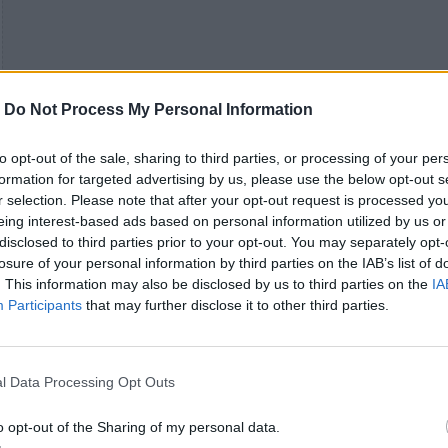
-
Do Not Process My Personal Information
to opt-out of the sale, sharing to third parties, or processing of your per
formation for targeted advertising by us, please use the below opt-out s
r selection. Please note that after your opt-out request is processed y
eing interest-based ads based on personal information utilized by us or
disclosed to third parties prior to your opt-out. You may separately opt-
losure of your personal information by third parties on the IAB’s list of
. This information may also be disclosed by us to third parties on the
IA
Participants
that may further disclose it to other third parties.
l Data Processing Opt Outs
o opt-out of the Sharing of my personal data.