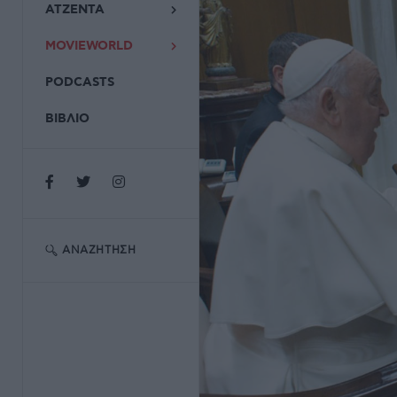
ΑΤΖΕΝΤΑ
MOVIEWORLD
PODCASTS
ΒΙΒΛΙΟ
ΑΝΑΖΉΤΗΣΗ