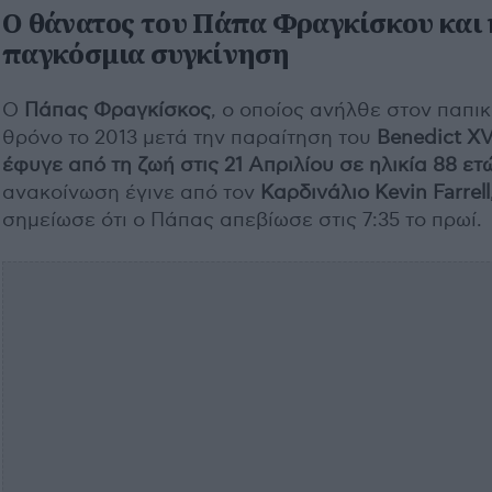
Ο θάνατος του Πάπα Φραγκίσκου και 
παγκόσμια συγκίνηση
Ο
Πάπας Φραγκίσκος
, ο οποίος ανήλθε στον παπι
θρόνο το 2013 μετά την παραίτηση του
Benedict XV
έφυγε από τη ζωή στις 21 Απριλίου σε ηλικία 88 ετ
ανακοίνωση έγινε από τον
Καρδινάλιο Kevin Farrell
σημείωσε ότι ο Πάπας απεβίωσε στις 7:35 το πρωί.