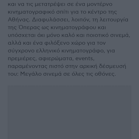
και να τις μετατρέψει σε ένα μοντέρνο
κινηματογραφικό σπίτι για το κέντρο της
Αθήνας. Διαφυλάσσει, λοιπόν, τη λειτουργία
της Όπερας ως κινηματογράφου και
υπόσχεται όχι μόνο καλό και ποιοτικό σινεμά,
αλλά και ένα φιλόξενο χώρο για τον
σύγχρονο ελληνικό κινηματογράφο, για
πρεμιέρες, αφιερώματα, events,
παραμένοντας πιστό στην αρχική δέσμευσή
του: Μεγάλο σινεμά σε όλες τις οθόνες.