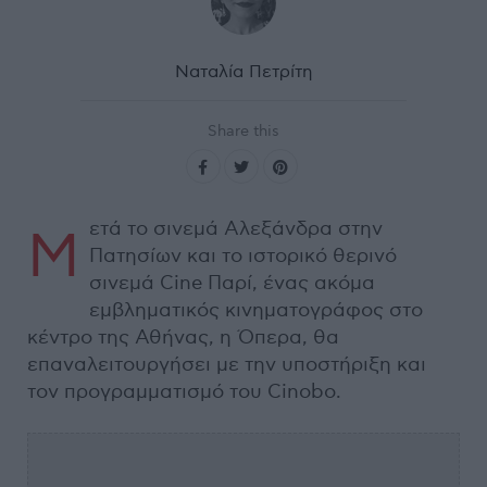
Ναταλία Πετρίτη
Share this
ετά το σινεμά Αλεξάνδρα στην
Μ
Πατησίων και το ιστορικό θερινό
σινεμά Cine Παρί, ένας ακόμα
εμβληματικός κινηματογράφος στο
κέντρο της Αθήνας, η Όπερα, θα
επαναλειτουργήσει με την υποστήριξη και
τον προγραμματισμό του Cinobo.