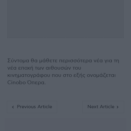
Σύντομα θα μάθετε περισσότερα νέα για τη
νέα εποχή των αιθουσών του
κινηματογράφου που στο εξής ονομάζεται
Cinobo Όπερα.
Previous Article
Next Article