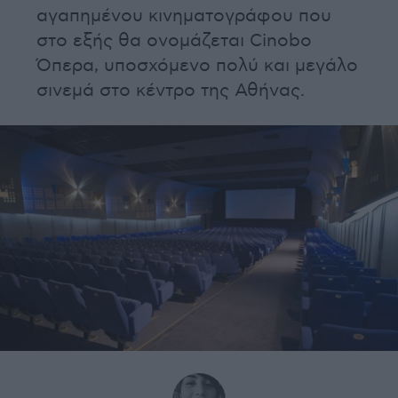
αγαπημένου κινηματογράφου που
στο εξής θα ονομάζεται Cinobo
Όπερα, υποσχόμενο πολύ και μεγάλο
σινεμά στο κέντρο της Αθήνας.