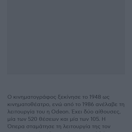
Ο κινηματογράφος ξεκίνησε το 1948 ως
κινηματοθέατρο, ενώ από το 1986 ανέλαβε τη
λειτουργία του η Odeon. Έχει δύο αίθουσες,
μία των 520 θέσεων και μία των 105. Η
Όπερα σταμάτησε τη λειτουργία της τον