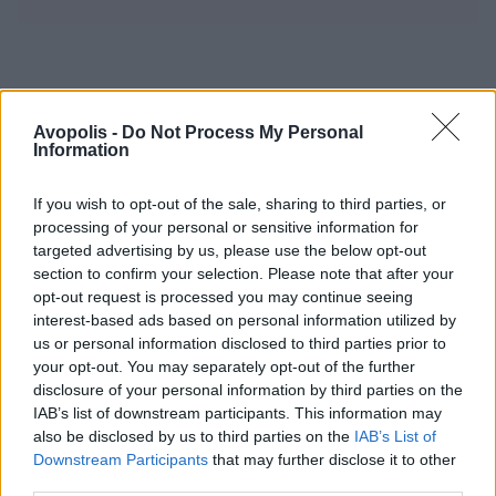
Avopolis -
Do Not Process My Personal
Information
If you wish to opt-out of the sale, sharing to third parties, or
processing of your personal or sensitive information for
targeted advertising by us, please use the below opt-out
section to confirm your selection. Please note that after your
opt-out request is processed you may continue seeing
interest-based ads based on personal information utilized by
us or personal information disclosed to third parties prior to
your opt-out. You may separately opt-out of the further
disclosure of your personal information by third parties on the
IAB’s list of downstream participants. This information may
also be disclosed by us to third parties on the
IAB’s List of
Downstream Participants
that may further disclose it to other
third parties.