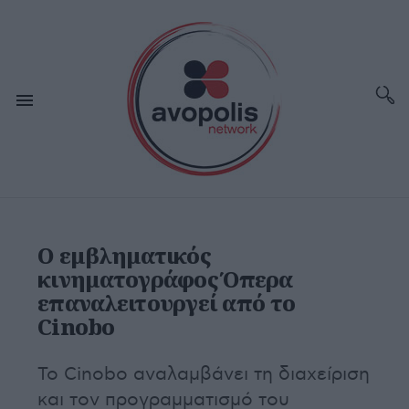
Ο εμβληματικός
κινηματογράφος Όπερα
επαναλειτουργεί από το
Cinobo
Το Cinobo αναλαμβάνει τη διαχείριση
και τον προγραμματισμό του