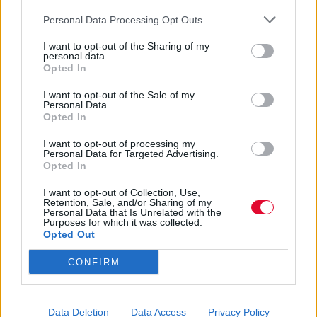
Personal Data Processing Opt Outs
I want to opt-out of the Sharing of my
personal data.
Opted In
I want to opt-out of the Sale of my
Personal Data.
Opted In
I want to opt-out of processing my
Personal Data for Targeted Advertising.
Opted In
I want to opt-out of Collection, Use,
Retention, Sale, and/or Sharing of my
Personal Data that Is Unrelated with the
Purposes for which it was collected.
Opted Out
CONFIRM
Data Deletion
Data Access
Privacy Policy