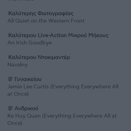
Καλύτερης Φωτογραφίας
All Quiet on the Western Front
Καλύτερου Live-Action Μικρού Μήκους
An Irish Goodbye
Καλύτερου Ντοκιμαντέρ
Navalny
Β’ Γυναικείου
Jamie Lee Curtis (Everything Everywhere All
at Once)
Β’ Ανδρικού
Ke Huy Quan (Everything Everywhere All at
Once)