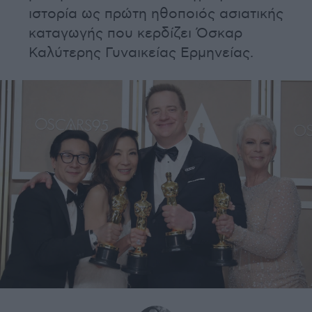
ιστορία ως πρώτη ηθοποιός ασιατικής
καταγωγής που κερδίζει Όσκαρ
Καλύτερης Γυναικείας Ερμηνείας.