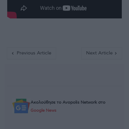
Previous Article
Next Article
Ακολούθησε το Avopolis Network στο
Google News