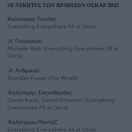
ΟΙ ΝΙΚΗΤΕΣ ΤΩΝ ΒΡΑΒΕΙΩΝ ΟΣΚΑΡ 2023
Καλύτερης Tαινίας
Everything Everywhere All at Once
Α’ Γυναικείου
Michelle Yeoh (Everything Everywhere All at
Once)
Α’ Ανδρικού
Brendan Fraser (The Whale)
Καλύτερης Σκηνοθεσίας
Daniel Kwan, Daniel Scheinert (Everything
Everywhere All at Once)
Καλύτερου Μοντάζ
Everything Everywhere All at Once