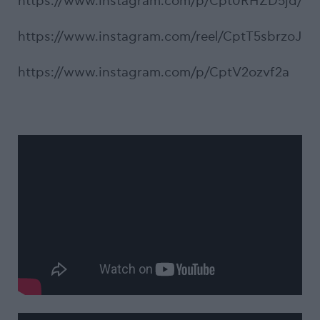
https://www.instagram.com/p/Cpt0RHZD5jd/
https://www.instagram.com/reel/CptT5sbrzoJ
https://www.instagram.com/p/CptV2ozvf2a