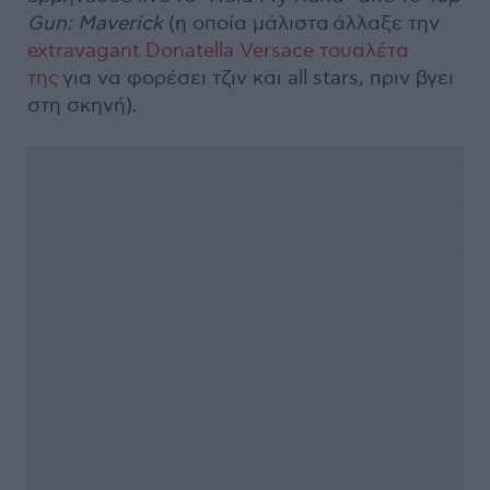
Gun: Maverick
(η οποία μάλιστα άλλαξε την
extravagant Donatella Versace τουαλέτα
της
για να φορέσει τζιν και all stars, πριν βγει
στη σκηνή).