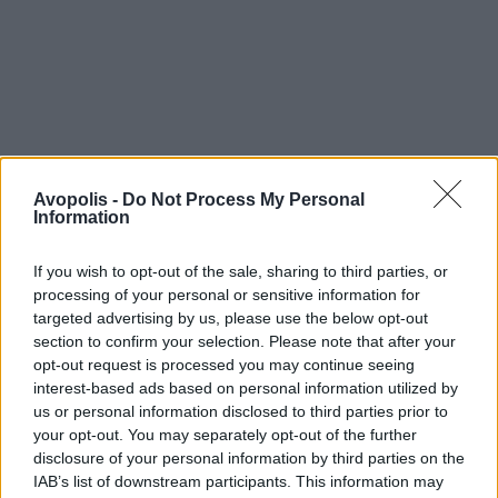
Avopolis -
Do Not Process My Personal
Information
If you wish to opt-out of the sale, sharing to third parties, or
processing of your personal or sensitive information for
targeted advertising by us, please use the below opt-out
section to confirm your selection. Please note that after your
opt-out request is processed you may continue seeing
interest-based ads based on personal information utilized by
us or personal information disclosed to third parties prior to
your opt-out. You may separately opt-out of the further
disclosure of your personal information by third parties on the
IAB’s list of downstream participants. This information may