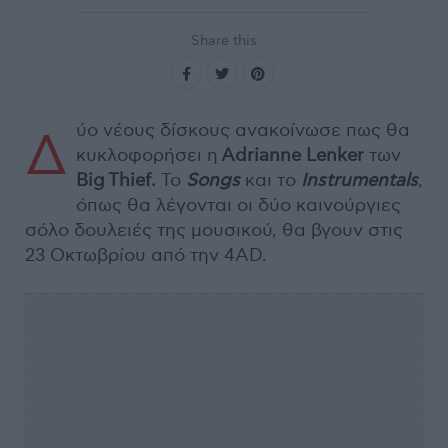
Share this
ύο νέους δίσκους ανακοίνωσε πως θα
Δ
κυκλοφορήσει η
Adrianne Lenker
των
Big Thief.
Το
Songs
και το
Instrumentals
,
όπως θα λέγονται οι δύο καινούργιες
σόλο δουλειές της μουσικού, θα βγουν στις
23 Οκτωβρίου από την 4AD.