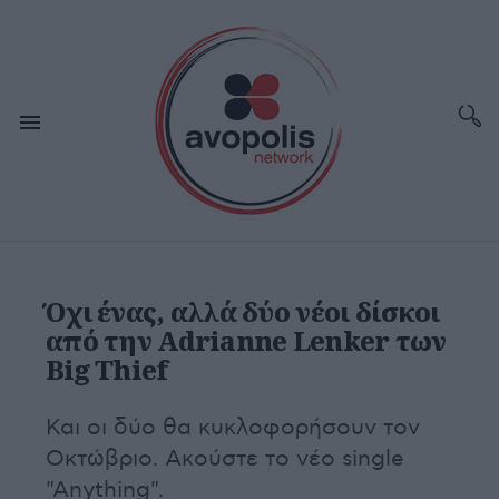
Όχι ένας, αλλά δύο νέοι δίσκοι
από την Adrianne Lenker των
Big Thief
Και οι δύο θα κυκλοφορήσουν τον
Οκτώβριο. Ακούστε το νέο single
"Anything".