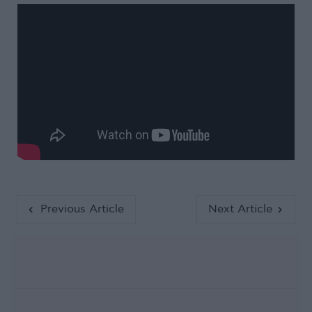
Previous Article
Next Article