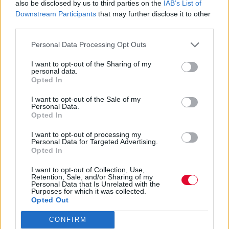
also be disclosed by us to third parties on the
IAB’s List of
Downstream Participants
that may further disclose it to other
third parties.
Personal Data Processing Opt Outs
I want to opt-out of the Sharing of my
personal data.
Opted In
I want to opt-out of the Sale of my
Personal Data.
Opted In
I want to opt-out of processing my
Personal Data for Targeted Advertising.
Opted In
I want to opt-out of Collection, Use,
Retention, Sale, and/or Sharing of my
Personal Data that Is Unrelated with the
Purposes for which it was collected.
Opted Out
CONFIRM