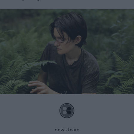
news.team