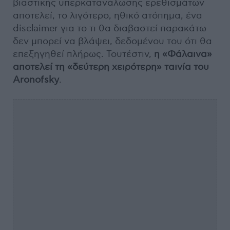
βιαστικής υπερκατανάλωσης ερεθισμάτων
αποτελεί, το λιγότερο, ηθικό ατόπημα, ένα
disclaimer για το τι θα διαβαστεί παρακάτω
δεν μπορεί να βλάψει, δεδομένου του ότι θα
επεξηγηθεί πλήρως. Τουτέστιν,
η «Φάλαινα»
αποτελεί τη «δεύτερη χειρότερη» ταινία του
Aronofsky
.