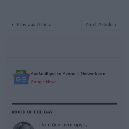
Previous Article
Next Article
Ακολούθησε το Avopolis Network στο
Google News
MOOD OF THE DAY
Ποτέ δεν είναι αργά,