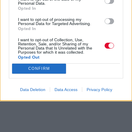
Personal Data.
Opted In
I want to opt-out of processing my
Personal Data for Targeted Advertising.
Opted In
I want to opt-out of Collection, Use,
Retention, Sale, and/or Sharing of my
Personal Data that Is Unrelated with the
Purposes for which it was collected.
Opted Out
CONFIRM
Data Deletion
Data Access
Privacy Policy