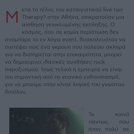
ετά το τέλος του καταιγιστικού live των
Μ
Therapy? στην Αθήνα, επικρατούσε μια
αίσθηση γενικευμένης έκπληξης. Ο
κόσμος, που σε καμία περίπτωση δεν
σνόμπαρε το εν λόγω event, δυσκολευόταν να
πιστέψει πώς ένα γκρουπ που παλεύει σκληρά
για να διατηρείται στην επικαιρότητα, μπορεί
να δημιουργεί ιδανικές συνθήκες rock
παροξυσμού. Ίσως τελικά η εμπειρία να είναι
πιο σημαντική από το νεανικό ενθουσιασμό,
για να μπούμε στην κλισέ λογική του γνωστού
διπόλου.
Το κοινό
πάντως, που
ήταν πολύ σε