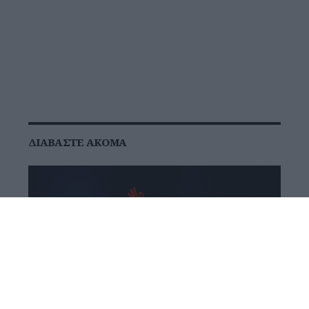
ΔΙΑΒΆΣΤΕ ΑΚΌΜΑ