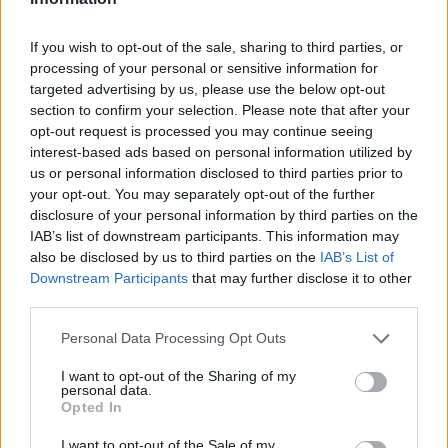
If you wish to opt-out of the sale, sharing to third parties, or
processing of your personal or sensitive information for
targeted advertising by us, please use the below opt-out
section to confirm your selection. Please note that after your
opt-out request is processed you may continue seeing
interest-based ads based on personal information utilized by
us or personal information disclosed to third parties prior to
your opt-out. You may separately opt-out of the further
disclosure of your personal information by third parties on the
IAB’s list of downstream participants. This information may
also be disclosed by us to third parties on the
IAB’s List of
Downstream Participants
that may further disclose it to other
third parties.
Personal Data Processing Opt Outs
I want to opt-out of the Sharing of my
personal data.
Opted In
I want to opt-out of the Sale of my