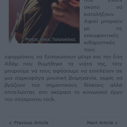
που έχουν
σκοπό να
καταλήξουν.
Αφού μπορούν
με τις
εκκωφαντικές
κιθαριστικές
τους
εφορμήσεις να ξεσηκώσουν μέχρι και την Εύη
Αδάμ που θυμήθηκε τα νιάτα της, τότε
μπορούμε να τους αφήσουμε να επιπλέουν σε
μια σαρκοφάγα μουσική βιομηχανία, χωρίς να
βγάζουν πια σημαντικούς δίσκους αλλά
επιτελώντας στο ακέραιο το κοινωνικό έργο
του σύγχρονου rock.
Previous Article
Next Article