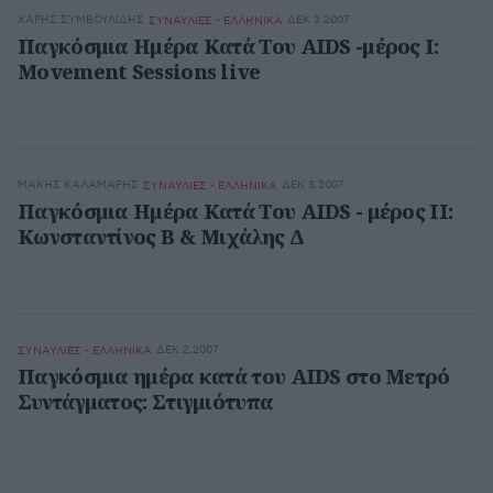
ΧΆΡΗΣ ΣΥΜΒΟΥΛΊΔΗΣ
ΔΕΚ 3,2007
ΣΥΝΑΥΛΙΕΣ - ΕΛΛΗΝΙΚΑ
Παγκόσμια Ημέρα Κατά Του AIDS -μέρος I:
Movement Sessions live
ΜΆΚΗΣ ΚΑΛΑΜΆΡΗΣ
ΔΕΚ 3,2007
ΣΥΝΑΥΛΙΕΣ - ΕΛΛΗΝΙΚΑ
Παγκόσμια Ημέρα Κατά Του AIDS - μέρος II:
Κωνσταντίνος Β & Μιχάλης Δ
ΔΕΚ 2,2007
ΣΥΝΑΥΛΙΕΣ - ΕΛΛΗΝΙΚΑ
Παγκόσμια ημέρα κατά του AIDS στο Μετρό
Συντάγματος: Στιγμιότυπα