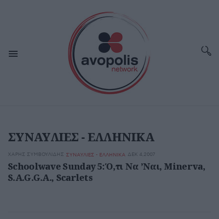
ΣΥΝΑΥΛΙΕΣ - ΕΛΛΗΝΙΚΑ
ΧΆΡΗΣ ΣΥΜΒΟΥΛΊΔΗΣ
ΔΕΚ 4,2007
ΣΥΝΑΥΛΙΕΣ - ΕΛΛΗΝΙΚΑ
Schoolwave Sunday 5: Ό,τι Να ’Ναι, Minerva,
S.A.G.G.A., Scarlets