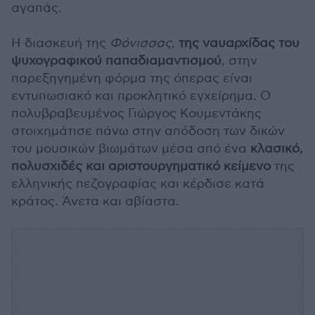
αγαπάς.
Η διασκευή της
Φόνισσας
,
της ναυαρχίδας του
ψυχογραφικού παπαδιαμαντισμού
, στην
παρεξηγημένη φόρμα της όπερας είναι
εντυπωσιακό και προκλητικό εγχείρημα. Ο
πολυβραβευμένος Γιώργος Κουμεντάκης
στοιχημάτισε πάνω στην απόδοση των δικών
του μουσικών βιωμάτων μέσα από ένα
κλασικό,
πολυσχιδές και αριστουργηματικό κείμενο
της
ελληνικής πεζογραφίας και κέρδισε κατά
κράτος. Άνετα και αβίαστα.