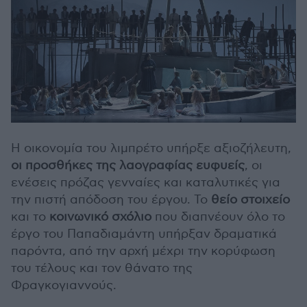
Η οικονομία του λιμπρέτο υπήρξε αξιοζήλευτη,
οι προσθήκες της λαογραφίας ευφυείς
, οι
ενέσεις πρόζας γενναίες και καταλυτικές για
την πιστή απόδοση του έργου. Το
θείο στοιχείο
και το
κοινωνικό σχόλιο
που διαπνέουν όλο το
έργο του Παπαδιαμάντη υπήρξαν δραματικά
παρόντα, από την αρχή μέχρι την κορύφωση
του τέλους και τον θάνατο της
Φραγκογιαννούς.