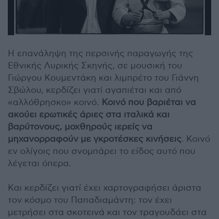
Η επανάληψη της περσινής παραγωγής της
Εθνικής Λυρικής Σκηνής, σε μουσική του
Γιώργου Κουμεντάκη και λιμπρέτο του Γιάννη
Σβώλου, κερδίζει γιατί αγαπιέται και από
«αλλόθρησκο» κοινό.
Κοινό που βαριέται να
ακούει ερωτικές άριες στα ιταλικά και
βαρύτονους, μοχθηρούς ιερείς να
μηχανορραφούν με γκροτέσκες κινήσεις
. Κοινό
εν ολίγοις που σνομπάρει το είδος αυτό που
λέγεται όπερα.
Και κερδίζει γιατί έχει χαρτογραφήσει άριστα
τον κόσμο του Παπαδιαμάντη: τον έχει
μετρήσει στα σκοτεινά και τον τραγουδάει στα