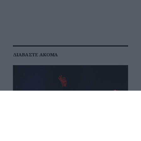
ΔΙΑΒΆΣΤΕ ΑΚΌΜΑ