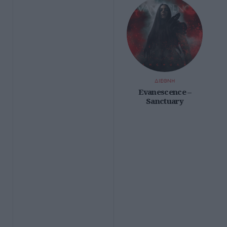
ΔΙΕΘΝΗ
Evanescence –
Sanctuary