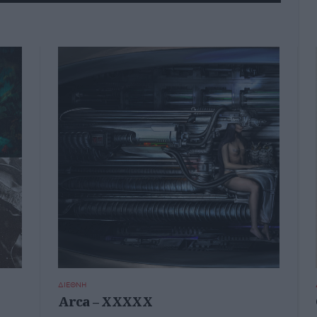
ΔΙΕΘΝΗ
Arca – XXXXX