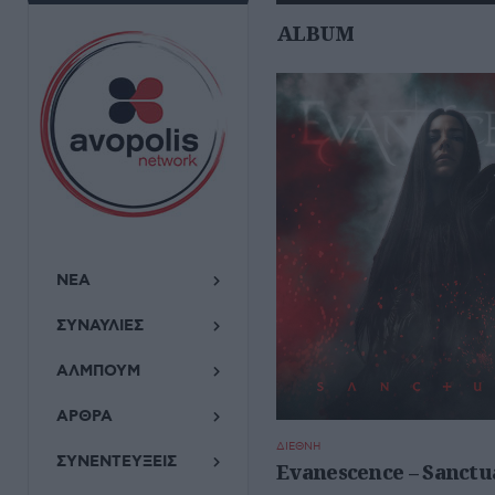
ALBUM
ΝΕΑ
ΣΥΝΑΥΛΙΕΣ
ΑΛΜΠΟΥΜ
ΑΡΘΡΑ
ΔΙΕΘΝΗ
ΣΥΝΕΝΤΕΥΞΕΙΣ
Evanescence – Sanctu