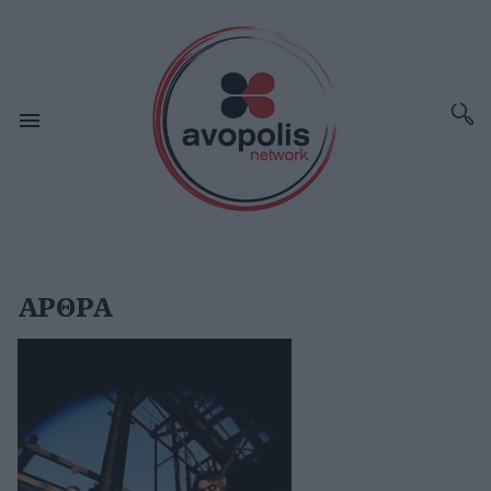
ΑΡΘΡΑ