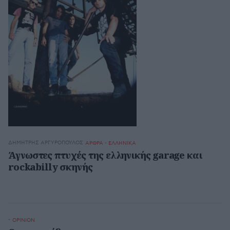
ΔΗΜΉΤΡΗΣ ΑΡΓΥΡΌΠΟΥΛΟΣ
ΑΡΘΡΑ - ΕΛΛΗΝΙΚΑ
Άγνωστες πτυχές της ελληνικής garage και
rockabilly σκηνής
-
OPINION