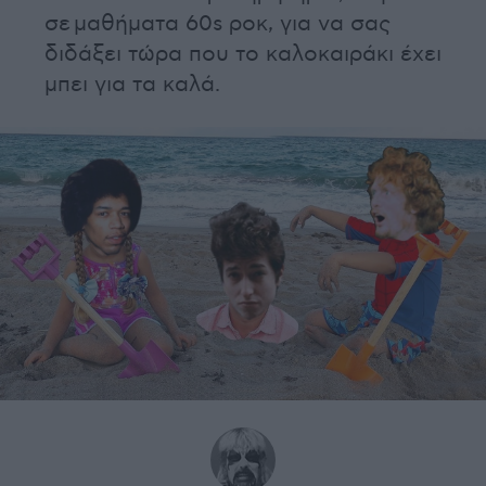
σε μαθήματα 60s ροκ, για να σας
διδάξει τώρα που το καλοκαιράκι έχει
μπει για τα καλά.