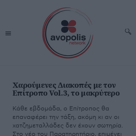
Χαρούμενες Διακοπές με τον
Επίτροπο Vol.3, το μακρύτερο
Κάθε εβδομάδα, ο Επίτροπος θα
επαναφέρει την τάξη, ακόμη κι αν οι
χατζημεταλλάδες δεν έχουν σωτηρία.
Στο νέο του Παρατηρητήριο, επιμένει