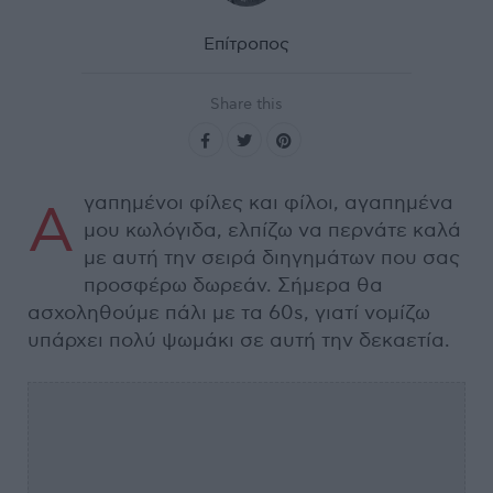
Επίτροπος
Share this
γαπημένοι φίλες και φίλοι, αγαπημένα
Α
μου κωλόγιδα, ελπίζω να περνάτε καλά
με αυτή την σειρά διηγημάτων που σας
προσφέρω δωρεάν. Σήμερα θα
ασχοληθούμε πάλι με τα 60s, γιατί νομίζω
υπάρχει πολύ ψωμάκι σε αυτή την δεκαετία.