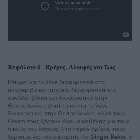
Κεφάλαιο 6 – Κρέμες, Αλοιφές και Σως
Μπορεί να το λένε διαφορετικά στα
πανάκριβα εστιατόρια, διαφορετικά στα
σουβλατζίδικα και διαφορετικά στην
Θεσσαλονίκη, γιατί τα πάντα τα λένε
διαφορετικά στην Θεσσαλονίκη, αλλά τους
Cream τους ξέρουν όλοι, ο καθένας για τους
δικούς του λόγους. Στο παρόν άρθρο, τους
ξέρουμε για τον μακαρίτη τον
Ginger Baker,
ο