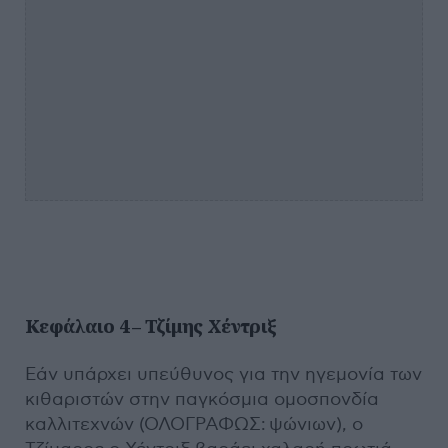
Κεφάλαιο 4 – Τζίμης Χέντριξ
Εάν υπάρχει υπεύθυνος για την ηγεμονία των
κιθαριστών στην παγκόσμια ομοσπονδία
καλλιτεχνών (ΟΛΟΓΡΑΦΩΣ: ψώνιων), ο