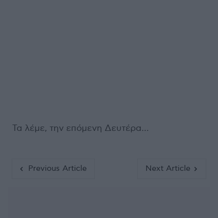
Τα λέμε, την επόμενη Δευτέρα…
Previous Article
Next Article