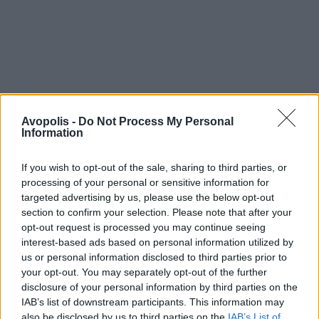
Avopolis -
Do Not Process My Personal
Information
If you wish to opt-out of the sale, sharing to third parties, or
processing of your personal or sensitive information for
targeted advertising by us, please use the below opt-out
section to confirm your selection. Please note that after your
opt-out request is processed you may continue seeing
interest-based ads based on personal information utilized by
us or personal information disclosed to third parties prior to
your opt-out. You may separately opt-out of the further
disclosure of your personal information by third parties on the
IAB’s list of downstream participants. This information may
also be disclosed by us to third parties on the
IAB’s List of