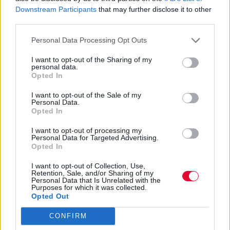
Downstream Participants
that may further disclose it to other
third parties.
Personal Data Processing Opt Outs
I want to opt-out of the Sharing of my
personal data.
Opted In
I want to opt-out of the Sale of my
Personal Data.
Opted In
I want to opt-out of processing my
Personal Data for Targeted Advertising.
Opted In
I want to opt-out of Collection, Use,
Retention, Sale, and/or Sharing of my
Personal Data that Is Unrelated with the
Purposes for which it was collected.
Opted Out
CONFIRM