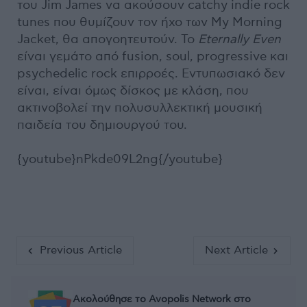
του Jim James να ακούσουν catchy indie rock
tunes που θυμίζουν τον ήχο των My Morning
Jacket, θα απογοητευτούν. Το
Eternally Even
είναι γεμάτο από fusion, soul, progressive και
psychedelic rock επιρροές. Εντυπωσιακό δεν
είναι, είναι όμως δίσκος με κλάση, που
ακτινοβολεί την πολυσυλλεκτική μουσική
παιδεία του δημιουργού του.
{youtube}nPkde09L2ng{/youtube}
Previous Article
Next Article
Ακολούθησε το Avopolis Network στο