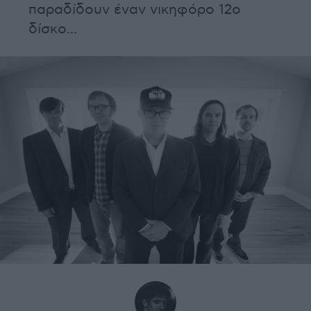
παραδίδουν έναν νικηφόρο 12ο
δίσκο...