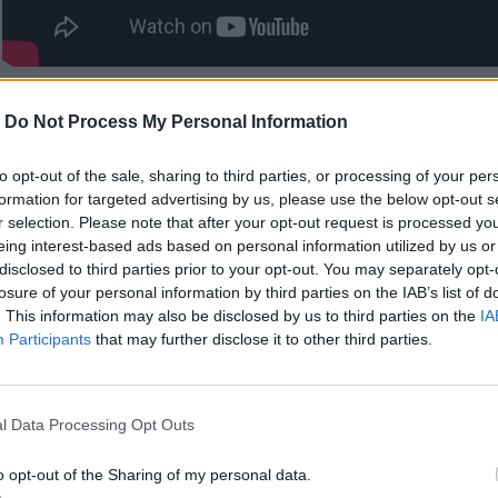
-
Do Not Process My Personal Information
to opt-out of the sale, sharing to third parties, or processing of your per
formation for targeted advertising by us, please use the below opt-out s
r selection. Please note that after your opt-out request is processed y
eing interest-based ads based on personal information utilized by us or
disclosed to third parties prior to your opt-out. You may separately opt-
losure of your personal information by third parties on the IAB’s list of
. This information may also be disclosed by us to third parties on the
IA
Participants
that may further disclose it to other third parties.
l Data Processing Opt Outs
o opt-out of the Sharing of my personal data.