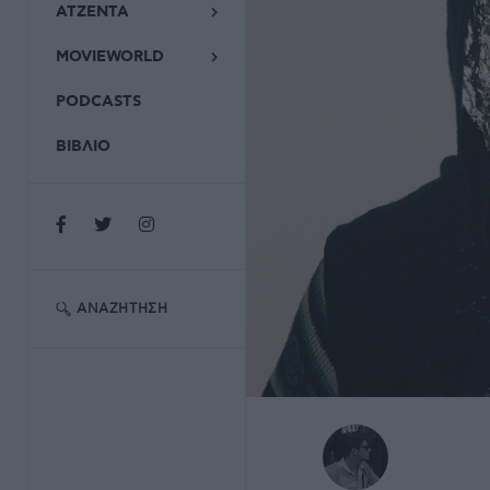
ΑΤΖΕΝΤΑ
MOVIEWORLD
PODCASTS
ΒΙΒΛΙΟ
ΑΝΑΖΉΤΗΣΗ