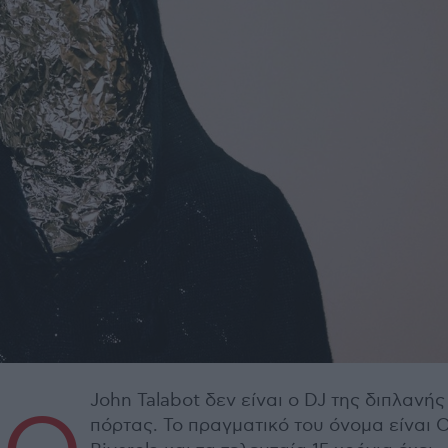
John Talabot δεν είναι ο DJ της διπλανής
πόρτας. Το πραγματικό του όνομα είναι O