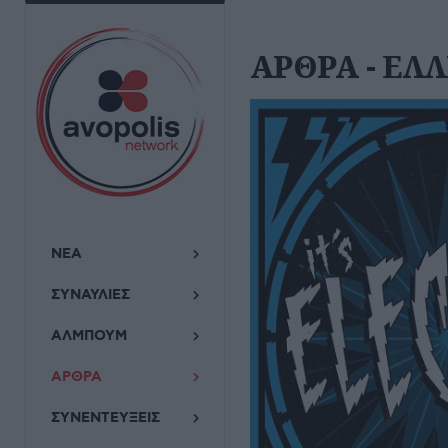
ΑΡΘΡΑ - ΕΛ
ΝΕΑ
ΣΥΝΑΥΛΙΕΣ
ΑΛΜΠΟΥΜ
ΑΡΘΡΑ
ΣΥΝΕΝΤΕΥΞΕΙΣ