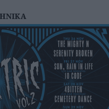
ΛΗΝΙΚΑ