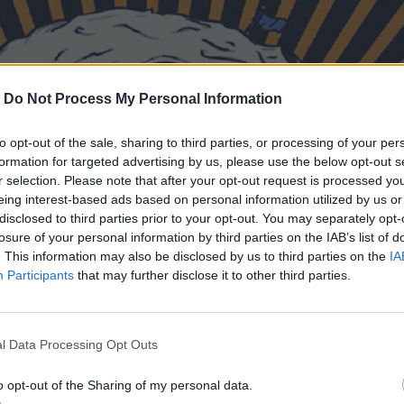
-
Do Not Process My Personal Information
to opt-out of the sale, sharing to third parties, or processing of your per
formation for targeted advertising by us, please use the below opt-out s
r selection. Please note that after your opt-out request is processed y
eing interest-based ads based on personal information utilized by us or
disclosed to third parties prior to your opt-out. You may separately opt-
losure of your personal information by third parties on the IAB’s list of
. This information may also be disclosed by us to third parties on the
IA
Participants
that may further disclose it to other third parties.
l Data Processing Opt Outs
o opt-out of the Sharing of my personal data.