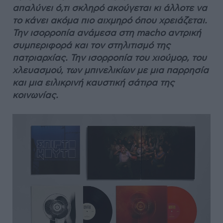
απαλύνει ό,τι σκληρό ακούγεται κι άλλοτε να
το κάνει ακόμα πιο αιχμηρό όπου χρειάζεται.
Την ισορροπία ανάμεσα στη macho αντρική
συμπεριφορά και τον στηλιτισμό της
πατριαρχίας. Την ισορροπία του χιούμορ, του
χλευασμού, των μπινελικίων με μια παρρησία
και μια ειλικρινή καυστική σάτιρα της
κοινωνίας.