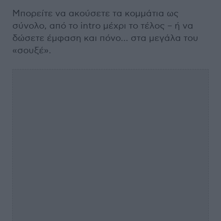
Μπορείτε να ακούσετε τα κομμάτια ως
σύνολο, από το intro μέχρι το τέλος – ή να
δώσετε έμφαση και πόνο… στα μεγάλα του
«σουξέ».