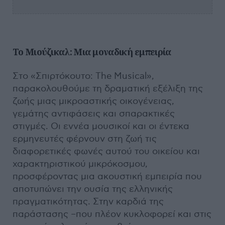
Το Μιούζικαλ: Μια μοναδική εμπειρία
Στο «Σπιρτόκουτο: The Musical»,
παρακολουθούμε τη δραματική εξέλιξη της
ζωής μιας μικροαστικής οικογένειας,
γεμάτης αντιφάσεις και σπαρακτικές
στιγμές. Οι εννέα μουσικοί και οι έντεκα
ερμηνευτές φέρνουν στη ζωή τις
διαφορετικές φωνές αυτού του οικείου και
χαρακτηριστικού μικρόκοσμου,
προσφέροντας μια ακουστική εμπειρία που
αποτυπώνει την ουσία της ελληνικής
πραγματικότητας. Στην καρδιά της
παράστασης –που πλέον κυκλοφορεί και στις