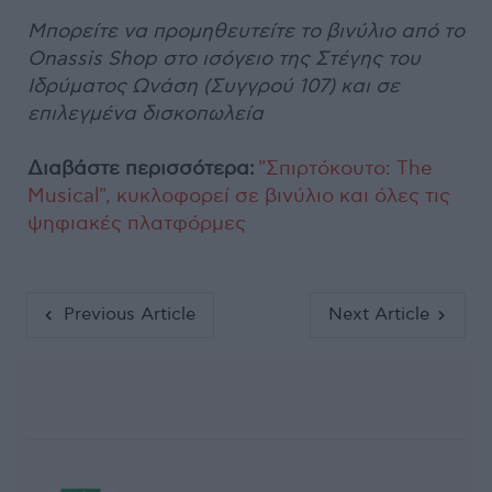
Μπορείτε να προμηθευτείτε το βινύλιο από το
Onassis Shop στο ισόγειο της Στέγης του
Ιδρύματος Ωνάση (Συγγρού 107) και σε
επιλεγμένα δισκοπωλεία
Διαβάστε περισσότερα:
"Σπιρτόκουτο: The
Musical", κυκλοφορεί σε βινύλιο και όλες τις
ψηφιακές πλατφόρμες
Previous Article
Next Article