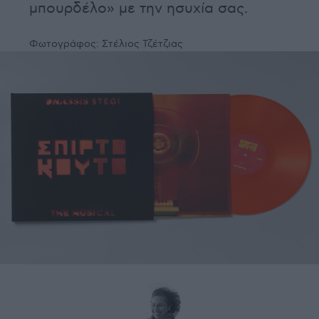
μπουρδέλο» με την ησυχία σας.
Φωτογράφος:
Στέλιος Τζέτζιας