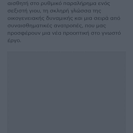
αισθητή στο ρυθμικό παραλήρημα ενός
σεξιστή γιου, τη σκληρή γλώσσα της
οικογενειακής δυναμικής και μια σειρά από
συναισθηματικές ανατροπές, που μας
προσφέρουν μια νέα προοπτική στο γνωστό
έργο.