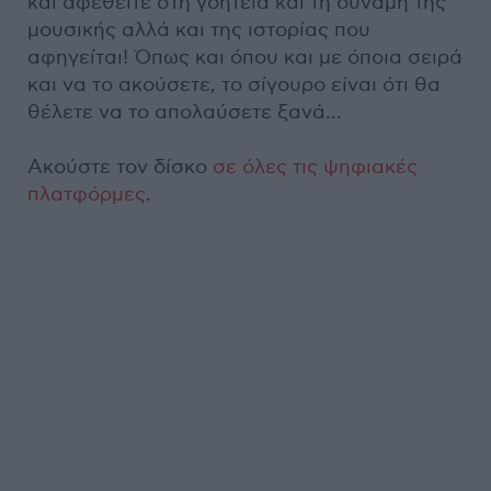
και αφεθείτε στη γοητεία και τη δύναμη της
μουσικής αλλά και της ιστορίας που
αφηγείται! Όπως και όπου και με όποια σειρά
και να το ακούσετε, το σίγουρο είναι ότι θα
θέλετε να το απολαύσετε ξανά…
Ακούστε τον δίσκο
σε όλες τις ψηφιακές
πλατφόρμες
.