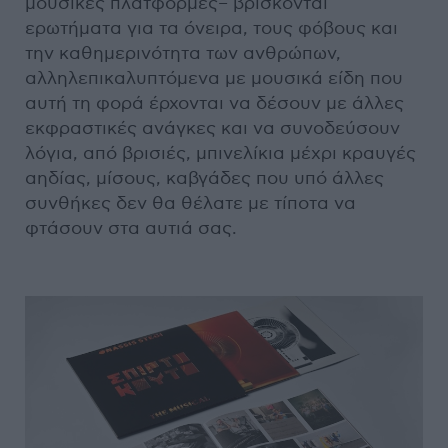
μουσικές πλατφόρμες– βρίσκονται
ερωτήματα για τα όνειρα, τους φόβους και
την καθημερινότητα των ανθρώπων,
αλληλεπικαλυπτόμενα με μουσικά είδη που
αυτή τη φορά έρχονται να δέσουν με άλλες
εκφραστικές ανάγκες και να συνοδεύσουν
λόγια, από βρισιές, μπινελίκια μέχρι κραυγές
αηδίας, μίσους, καβγάδες που υπό άλλες
συνθήκες δεν θα θέλατε με τίποτα να
φτάσουν στα αυτιά σας.