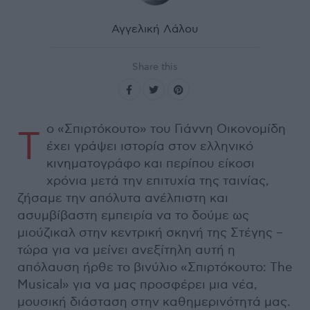
Αγγελική Λάλου
Share this
ο «Σπιρτόκουτο» του Γιάννη Οικονομίδη
Τ
έχει γράψει ιστορία στον ελληνικό
κινηματογράφο και περίπου είκοσι
χρόνια μετά την επιτυχία της ταινίας,
ζήσαμε την απόλυτα ανέλπιστη και
ασυμβίβαστη εμπειρία να το δούμε ως
μιούζικαλ στην κεντρική σκηνή της Στέγης –
τώρα για να μείνει ανεξίτηλη αυτή η
απόλαυση ήρθε το βινύλιο «Σπιρτόκουτο: The
Musical» για να μας προσφέρει μια νέα,
μουσική διάσταση στην καθημερινότητά μας.