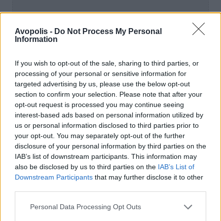
Avopolis -
Do Not Process My Personal
Information
If you wish to opt-out of the sale, sharing to third parties, or
processing of your personal or sensitive information for
targeted advertising by us, please use the below opt-out
section to confirm your selection. Please note that after your
opt-out request is processed you may continue seeing
interest-based ads based on personal information utilized by
us or personal information disclosed to third parties prior to
your opt-out. You may separately opt-out of the further
disclosure of your personal information by third parties on the
IAB’s list of downstream participants. This information may
also be disclosed by us to third parties on the
IAB’s List of
Downstream Participants
that may further disclose it to other
third parties.
Personal Data Processing Opt Outs