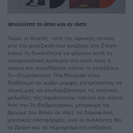
Απολαύστε το όπου και αν είστε
Τώρα, οι θεατές –είτε της αρχικής ταινίας
είτε του μιούζικαλ που ανέβηκε στη Στέγη–
έχουν τη δυνατότητα να φέρουν αυτή τη
συναρπαστική εμπειρία στο σπίτι τους ή
ακόμα και οπουδήποτε αλλού το επιλέξουν.
Το «Σπιρτόκουτο: The Musical» είναι
διαθέσιμο σε audio μορφή, επιτρέποντας σε
όλους μας να απολαμβάνουμε τις ηχητικές
μελωδίες της παράστασης παντού και πάντα.
Από την 7η Φεβρουαρίου, μπορούμε να
βρούμε τον δίσκο σε όλες τις δημοφιλείς
μουσικές πλατφόρμες, ενώ οι συλλέκτες θα
το βρουν και σε περιορισμένες εκδόσεις