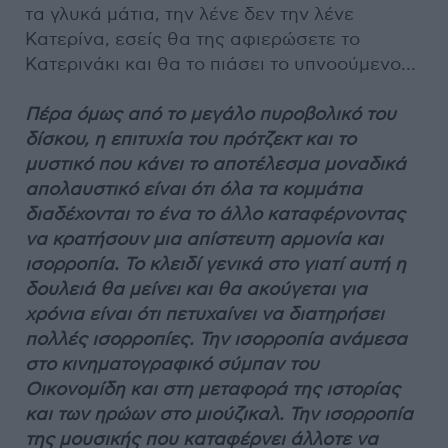
τα γλυκά μάτια, την λένε δεν την λένε
Κατερίνα, εσείς θα της αφιερώσετε το
Κατερινάκι και θα το πιάσει το υπνοούμενο…
Πέρα όμως από το μεγάλο πυροβολικό του
δίσκου, η επιτυχία του πρότζεκτ και το
μυστικό που κάνει το αποτέλεσμα μοναδικά
απολαυστικό είναι ότι όλα τα κομμάτια
διαδέχονται το ένα το άλλο καταφέρνοντας
να κρατήσουν μια απίστευτη αρμονία και
ισορροπία. Το κλειδί γενικά στο γιατί αυτή η
δουλειά θα μείνει και θα ακούγεται για
χρόνια είναι ότι πετυχαίνει να διατηρήσει
πολλές ισορροπίες. Την ισορροπία ανάμεσα
στο κινηματογραφικό σύμπαν του
Οικονομίδη και στη μεταφορά της ιστορίας
και των ηρώων στο μιούζικαλ. Την ισορροπία
της μουσικής που καταφέρνει άλλοτε να