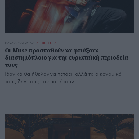
ΚΛΈΛΙΑ ΦΑΤΟΎΡΟΥ
ΔΙΕΘΝΗ ΝΕΑ
Οι Muse προσπαθούν να φτιάξουν
διαστημόπλοιο για την ευρωπαϊκή περιοδεία
τους
Ιδανικά θα ήθελαν να πετάει, αλλά τα οικονομικά
τους δεν τους το επιτρέπουν.