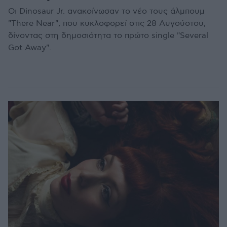
Οι Dinosaur Jr. ανακοίνωσαν το νέο τους άλμπουμ
"There Near", που κυκλοφορεί στις 28 Αυγούστου,
δίνοντας στη δημοσιότητα το πρώτο single "Several
Got Away".