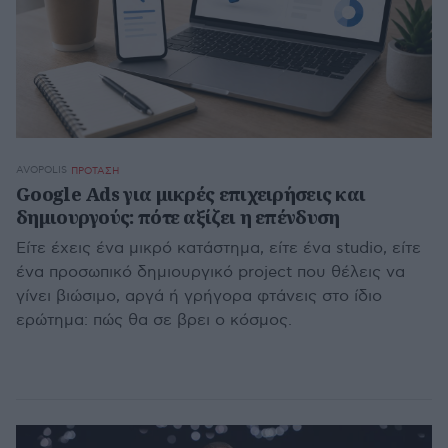
AVOPOLIS
ΠΡΟΤΑΣΗ
Google Ads για μικρές επιχειρήσεις και
δημιουργούς: πότε αξίζει η επένδυση
Είτε έχεις ένα μικρό κατάστημα, είτε ένα studio, είτε
ένα προσωπικό δημιουργικό project που θέλεις να
γίνει βιώσιμο, αργά ή γρήγορα φτάνεις στο ίδιο
ερώτημα: πώς θα σε βρει ο κόσμος.