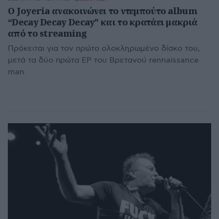
Ο Joyeria ανακοινώνει το ντεμπούτο album
“Decay Decay Decay” και το κρατάει μακριά
από το streaming
Πρόκειται για τον πρώτο ολοκληρωμένο δίσκο του,
μετά τα δύο πρώτα EP του Βρετανού rennaissance
man.