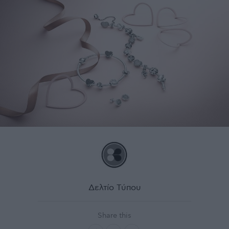
Δελτίο Τύπου
Share this