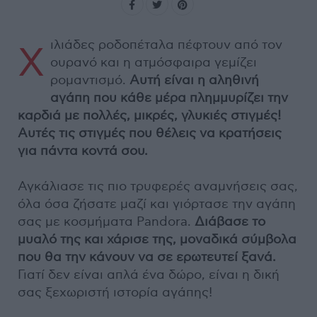
ιλιάδες ροδοπέταλα πέφτουν από τον
Χ
ουρανό και η ατμόσφαιρα γεμίζει
ρομαντισμό.
Αυτή είναι η αληθινή
αγάπη που κάθε μέρα πλημμυρίζει την
καρδιά με πολλές, μικρές, γλυκιές στιγμές!
Αυτές τις στιγμές που θέλεις να κρατήσεις
για πάντα κοντά σου.
Αγκάλιασε τις πιο τρυφερές αναμνήσεις σας,
όλα όσα ζήσατε μαζί και γιόρτασε την αγάπη
σας με κοσμήματα Pandora.
Διάβασε το
μυαλό της και χάρισε της, μοναδικά σύμβολα
που θα την κάνουν να σε ερωτευτεί ξανά.
Γιατί δεν είναι απλά ένα δώρο, είναι η δική
σας ξεχωριστή ιστορία αγάπης!