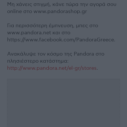
Μη χάνεις στιγμή, κάνε τώρα την αγορά σου
online στο www.pandorashop.gr
Για περισσότερη έμπνευση, μπες στο
www.pandora.net και στο
https://www.facebook.com/PandoraGreece.
Ανακάλυψε τον κόσμο της Pandora στο
πλησιέστερο κατάστημα:
http://www.pandora.net/el-gr/stores
.