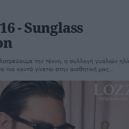
16 - Sunglass
on
λατρεύουμε την τέχνη, η συλλογή γυαλιών ηλί
 πιο κοντά γίνεται στην αισθητική μας...