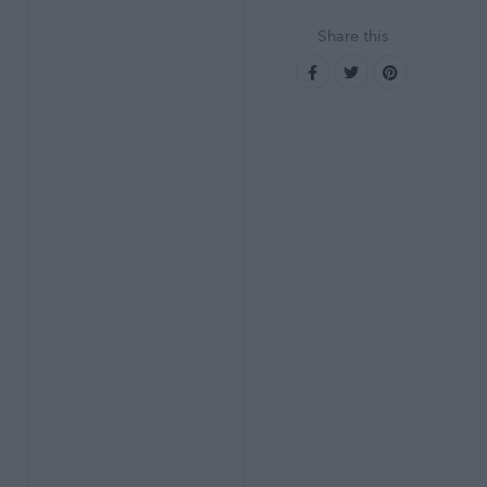
Share this