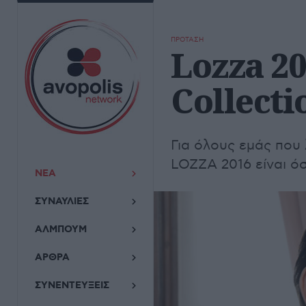
ΠΡΟΤΑΣΗ
Lozza 20
Collecti
Για όλους εμάς που 
LOZZA 2016 είναι όσο
ΝΕΑ
ΣΥΝΑΥΛΙΕΣ
ΑΛΜΠΟΥΜ
ΑΡΘΡΑ
ΣΥΝΕΝΤΕΥΞΕΙΣ