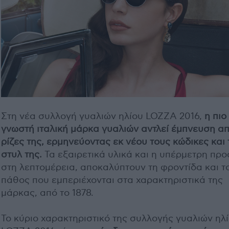
Στη νέα συλλογή γυαλιών ηλίου LOZZA 2016,
η πιο
γνωστή ιταλική μάρκα γυαλιών αντλεί έμπνευση απ
ρίζες της, ερμηνεύοντας εκ νέου τους κώδικες και 
στυλ της.
Τα εξαιρετικά υλικά και η υπέρμετρη πρ
στη λεπτομέρεια, αποκαλύπτουν τη φροντίδα και τ
πάθος που εμπεριέχονται στα χαρακτηριστικά της
μάρκας, από το 1878.
Το κύριο χαρακτηριστικό της συλλογής γυαλιών ηλ