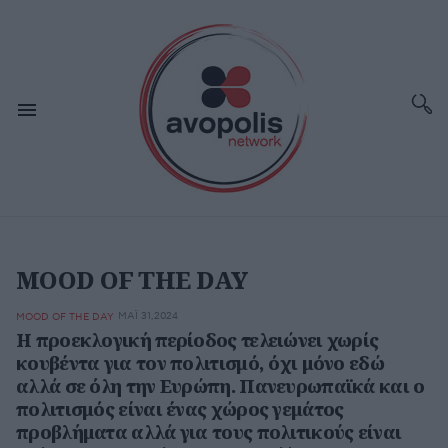
MOOD OF THE DAY
ΜΆΙ 31,2024
MOOD OF THE DAY
Η προεκλογική περίοδος τελειώνει χωρίς
κουβέντα για τον πολιτισμό, όχι μόνο εδώ
αλλά σε όλη την Ευρώπη. Πανευρωπαϊκά και ο
πολιτισμός είναι ένας χώρος γεμάτος
προβλήματα αλλά για τους πολιτικούς είναι