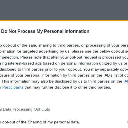
-
Do Not Process My Personal Information
to opt-out of the sale, sharing to third parties, or processing of your per
formation for targeted advertising by us, please use the below opt-out s
r selection. Please note that after your opt-out request is processed y
eing interest-based ads based on personal information utilized by us or
disclosed to third parties prior to your opt-out. You may separately opt-
losure of your personal information by third parties on the IAB’s list of
. This information may also be disclosed by us to third parties on the
IA
Participants
that may further disclose it to other third parties.
l Data Processing Opt Outs
o opt-out of the Sharing of my personal data.