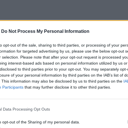
-
Do Not Process My Personal Information
to opt-out of the sale, sharing to third parties, or processing of your per
formation for targeted advertising by us, please use the below opt-out s
r selection. Please note that after your opt-out request is processed y
eing interest-based ads based on personal information utilized by us or
disclosed to third parties prior to your opt-out. You may separately opt-
losure of your personal information by third parties on the IAB’s list of
. This information may also be disclosed by us to third parties on the
IA
Participants
that may further disclose it to other third parties.
l Data Processing Opt Outs
o opt-out of the Sharing of my personal data.