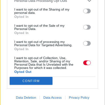
Personal Data Processing Opt Outs
I want to opt-out of the Sharing of my
personal data.
Opted In
I want to opt-out of the Sale of my
Personal Data.
Opted In
I want to opt-out of processing my
Personal Data for Targeted Advertising.
Opted In
I want to opt-out of Collection, Use,
Retention, Sale, and/or Sharing of my
Personal Data that Is Unrelated with the
Purposes for which it was collected.
Opted Out
CONFIRM
Data Deletion
Data Access
Privacy Policy