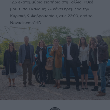
12,5 εκατομμύρια εισιτήρια στη Γαλλία, «Θεέ
μου τι σου κάναμε; 2» κάνει πρεμιέρα την
Κυριακή 9 Φεβρουαρίου, στις 22:00, από το
Novacinema1HD.