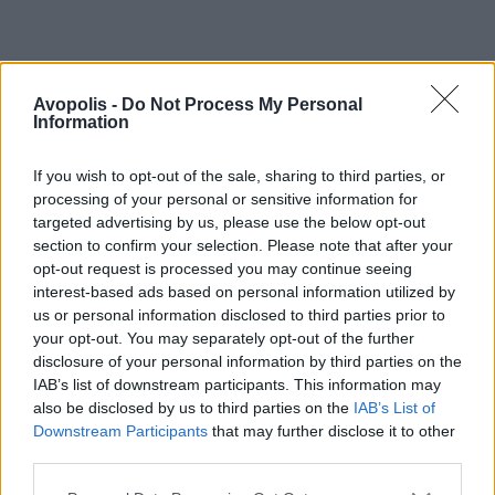
Avopolis -
Do Not Process My Personal
Information
If you wish to opt-out of the sale, sharing to third parties, or
processing of your personal or sensitive information for
targeted advertising by us, please use the below opt-out
section to confirm your selection. Please note that after your
opt-out request is processed you may continue seeing
interest-based ads based on personal information utilized by
us or personal information disclosed to third parties prior to
your opt-out. You may separately opt-out of the further
disclosure of your personal information by third parties on the
IAB’s list of downstream participants. This information may
also be disclosed by us to third parties on the
IAB’s List of
Downstream Participants
that may further disclose it to other
third parties.