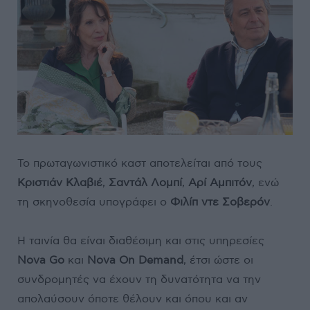
Το πρωταγωνιστικό καστ αποτελείται από τους
Κριστιάν Κλαβιέ
,
Σαντάλ Λομπί
,
Αρί Αμπιτόν
, ενώ
τη σκηνοθεσία υπογράφει ο
Φιλίπ ντε Σοβερόν
.
Η ταινία θα είναι διαθέσιμη και στις υπηρεσίες
Nova Go
και
Nova On Demand
, έτσι ώστε οι
συνδρομητές να έχουν τη δυνατότητα να την
απολαύσουν όποτε θέλουν και όπου και αν