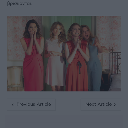
βρίσκονται.
Previous Article
Next Article