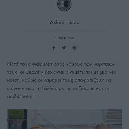
Δελτίο Τύπου
Share this
Μετά τους διαφυλετικούς γάμους των κοριτσιών
τους, οι Βερνέιγ έρχονται αντιμέτωποι με μια νέα
κρίση, καθώς οι γαμπροί τους αποφασίζουν να
φύγουν από τη Γαλλία, με τις συζύγους και τα
παιδιά τους!