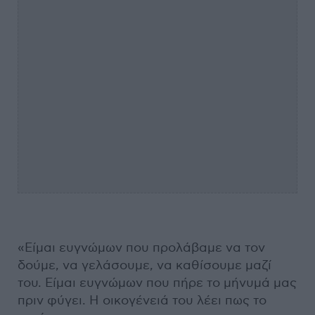
«Είμαι ευγνώμων που προλάβαμε να τον
δούμε, να γελάσουμε, να καθίσουμε μαζί
του. Είμαι ευγνώμων που πήρε το μήνυμά μας
πριν φύγει. Η οικογένειά του λέει πως το