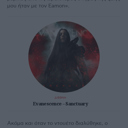
μου ήταν με τον Eamon».
ΔΙΕΘΝΗ
Evanescence – Sanctuary
Ακόμα και όταν το ντουέτο διαλύθηκε, ο