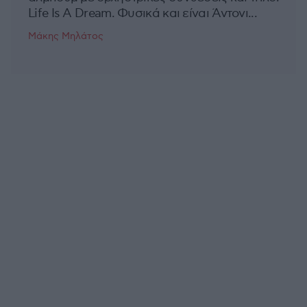
Life Is A Dream. Φυσικά και είναι Άντονι...
Μάκης Μηλάτος