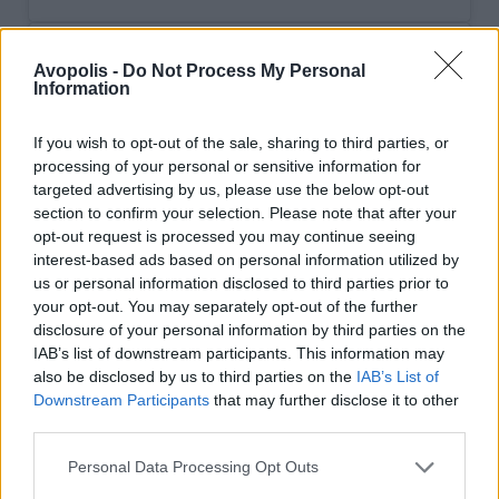
Avopolis -
Do Not Process My Personal
Information
If you wish to opt-out of the sale, sharing to third parties, or
processing of your personal or sensitive information for
targeted advertising by us, please use the below opt-out
section to confirm your selection. Please note that after your
opt-out request is processed you may continue seeing
interest-based ads based on personal information utilized by
us or personal information disclosed to third parties prior to
your opt-out. You may separately opt-out of the further
disclosure of your personal information by third parties on the
View this post on Instagram
IAB’s list of downstream participants. This information may
also be disclosed by us to third parties on the
IAB’s List of
Downstream Participants
that may further disclose it to other
third parties.
Personal Data Processing Opt Outs