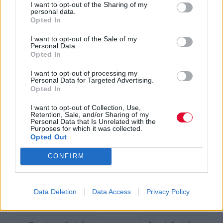
I want to opt-out of the Sharing of my
personal data.
Opted In
I want to opt-out of the Sale of my
Personal Data.
Opted In
A post shared by XL Recordings (@xlrecordings)
I want to opt-out of processing my
Personal Data for Targeted Advertising.
Opted In
I want to opt-out of Collection, Use,
Retention, Sale, and/or Sharing of my
Personal Data that Is Unrelated with the
Purposes for which it was collected.
Opted Out
CONFIRM
Data Deletion
Data Access
Privacy Policy