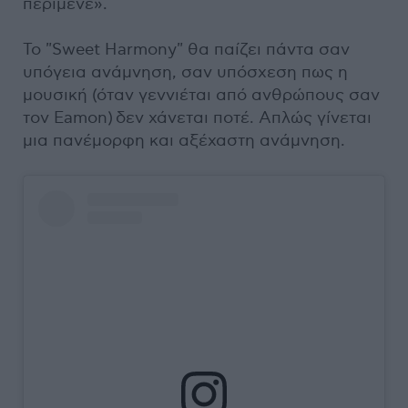
περίμενε».
Το "Sweet Harmony" θα παίζει πάντα σαν
υπόγεια ανάμνηση, σαν υπόσχεση πως η
μουσική (όταν γεννιέται από ανθρώπους σαν
τον Eamon) δεν χάνεται ποτέ. Απλώς γίνεται
μια πανέμορφη και αξέχαστη ανάμνηση.