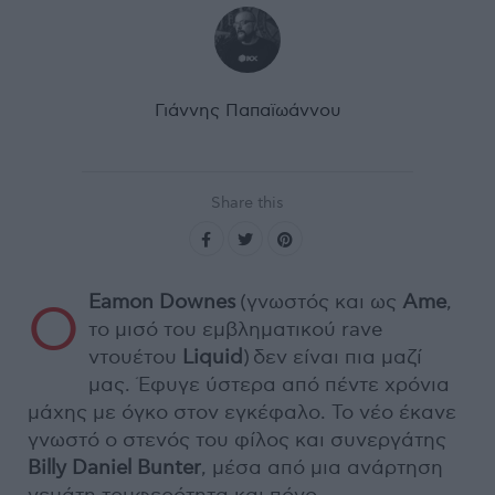
Γιάννης Παπαϊωάννου
Share this
Eamon Downes
(γνωστός και ως
Ame
,
Ο
το μισό του εμβληματικού rave
ντουέτου
Liquid
) δεν είναι πια μαζί
μας. Έφυγε ύστερα από πέντε χρόνια
μάχης με όγκο στον εγκέφαλο. Το νέο έκανε
γνωστό ο στενός του φίλος και συνεργάτης
Billy Daniel Bunter
, μέσα από μια ανάρτηση