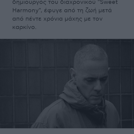
δημιουργός του διαχρονικού "Sweet
Harmony", έφυγε από τη ζωή μετά
από πέντε χρόνια μάχης με τον
καρκίνο.