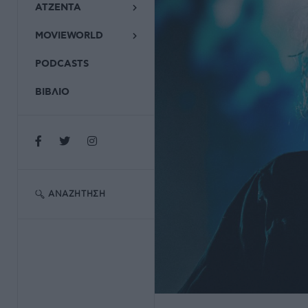
ΑΤΖΕΝΤΑ
MOVIEWORLD
PODCASTS
ΒΙΒΛΙΟ
ΑΝΑΖΉΤΗΣΗ