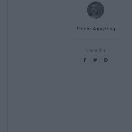
Μαρία Χαμηλάκη
Share this