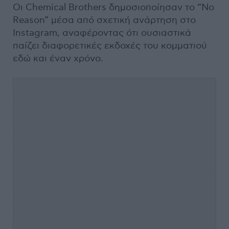
Οι Chemical Brothers δημοσιοποίησαν το “No
Reason” μέσα από σχετική ανάρτηση στο
Instagram, αναφέροντας ότι ουσιαστικά
παίζει διαφορετικές εκδοχές του κομματιού
εδώ και έναν χρόνο.