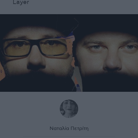
Layer
Ναταλία Πετρίτη