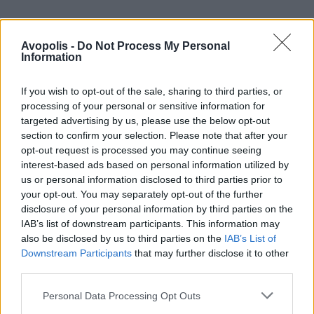
Avopolis -
Do Not Process My Personal
Information
If you wish to opt-out of the sale, sharing to third parties, or
processing of your personal or sensitive information for
targeted advertising by us, please use the below opt-out
section to confirm your selection. Please note that after your
opt-out request is processed you may continue seeing
interest-based ads based on personal information utilized by
us or personal information disclosed to third parties prior to
your opt-out. You may separately opt-out of the further
disclosure of your personal information by third parties on the
IAB’s list of downstream participants. This information may
also be disclosed by us to third parties on the
IAB’s List of
Downstream Participants
that may further disclose it to other
third parties.
Personal Data Processing Opt Outs