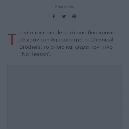
Share this
ο νέο τους single μετά από δύο χρόνια
Τ
έδωσαν στη δημοσιότητα οι Chemical
Brothers, το οποίο και φέρει τον τίτλο
“No Reason”.