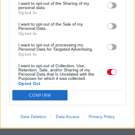
I want to opt-out of the Sharing of my
personal data.
Opted In
I want to opt-out of the Sale of my
Personal Data.
Opted In
I want to opt-out of processing my
Personal Data for Targeted Advertising.
Opted In
I want to opt-out of Collection, Use,
Retention, Sale, and/or Sharing of my
Personal Data that Is Unrelated with the
Purposes for which it was collected.
Opted Out
CONFIRM
Data Deletion
Data Access
Privacy Policy