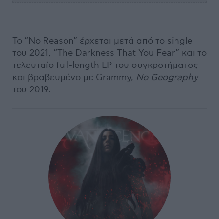
Το “No Reason” έρχεται μετά από το single
του 2021, “The Darkness That You Fear” και το
τελευταίο full-length LP του συγκροτήματος
και βραβευμένο με Grammy,
No Geography
του 2019.