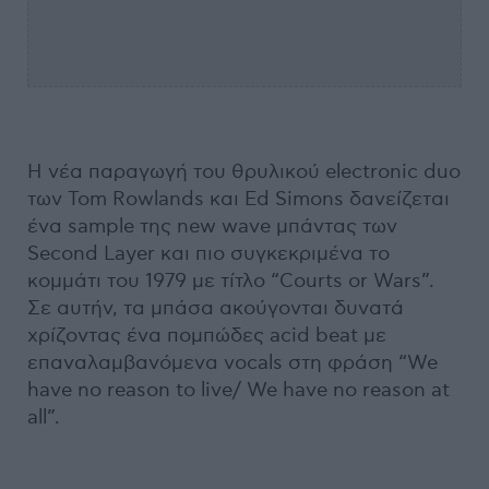
Η νέα παραγωγή του θρυλικού electronic duo
των Tom Rowlands και Ed Simons δανείζεται
ένα sample της new wave μπάντας των
Second Layer και πιο συγκεκριμένα το
κομμάτι του 1979 με τίτλο “Courts or Wars”.
Σε αυτήν, τα μπάσα ακούγονται δυνατά
χρίζοντας ένα πομπώδες acid beat με
επαναλαμβανόμενα vocals στη φράση “We
have no reason to live/ We have no reason at
all”.