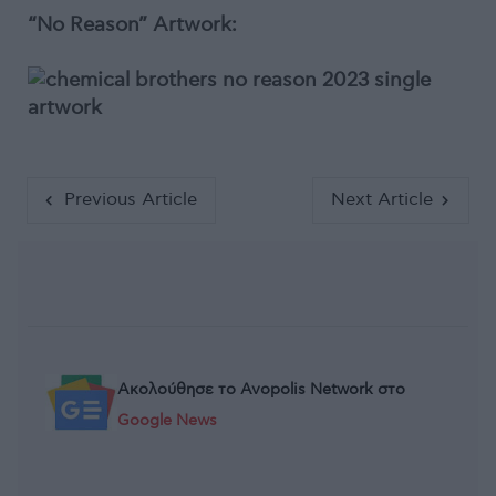
“No Reason” Artwork:
Previous Article
Next Article
Ακολούθησε το Avopolis Network στο
Google News