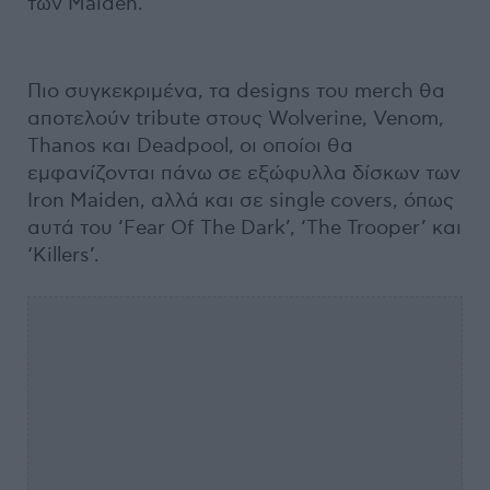
των Maiden.
Πιο συγκεκριμένα, τα designs του merch θα
αποτελούν tribute στους Wolverine, Venom,
Thanos και Deadpool, οι οποίοι θα
εμφανίζονται πάνω σε εξώφυλλα δίσκων των
Iron Maiden, αλλά και σε single covers, όπως
αυτά του ‘Fear Of The Dark’, ‘The Trooper’ και
‘Killers’.