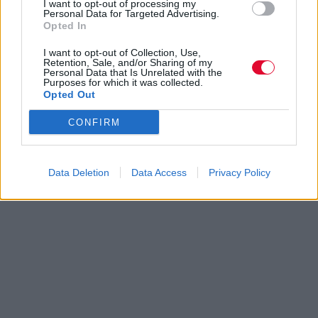
I want to opt-out of processing my
Personal Data for Targeted Advertising.
Opted In
I want to opt-out of Collection, Use,
Retention, Sale, and/or Sharing of my
Personal Data that Is Unrelated with the
Purposes for which it was collected.
Opted Out
CONFIRM
Data Deletion
Data Access
Privacy Policy