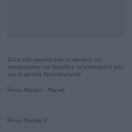
Δείτε εδώ μερικά από τα designs της
συνεργασίας και διαλέξτε το αγαπημένο σας
για τα φετινά Χριστούγεννα!