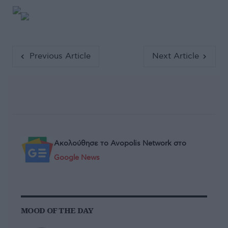
Previous Article
Next Article
Ακολούθησε το Avopolis Network στο
Google News
MOOD OF THE DAY