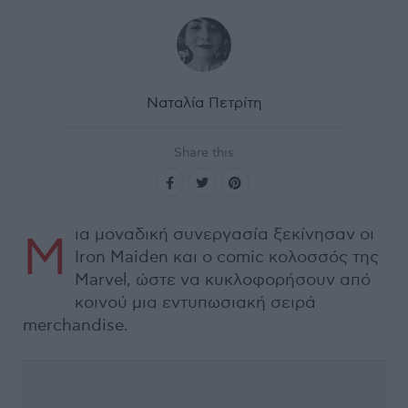
Ναταλία Πετρίτη
Share this
ια μοναδική συνεργασία ξεκίνησαν οι
Μ
Iron Maiden και ο comic κολοσσός της
Marvel, ώστε να κυκλοφορήσουν από
κοινού μια εντυπωσιακή σειρά
merchandise.