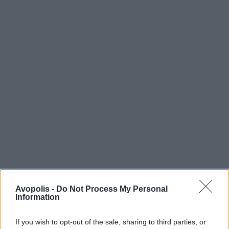
Avopolis -
Do Not Process My Personal
Information
If you wish to opt-out of the sale, sharing to third parties, or