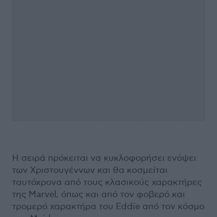
Η σειρά πρόκειται να κυκλοφορήσει ενόψει
των Χριστουγέννων και θα κοσμείται
ταυτόχρονα από τους κλασικούς χαρακτήρες
της Marvel, όπως και από τον φοβερό και
τρομερό χαρακτήρα του Eddie από τον κόσμο