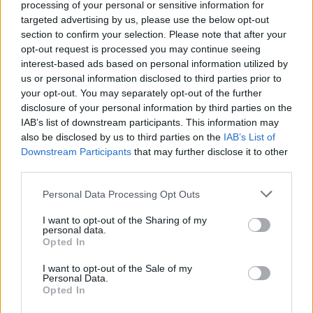
processing of your personal or sensitive information for
targeted advertising by us, please use the below opt-out
section to confirm your selection. Please note that after your
opt-out request is processed you may continue seeing
interest-based ads based on personal information utilized by
us or personal information disclosed to third parties prior to
your opt-out. You may separately opt-out of the further
disclosure of your personal information by third parties on the
IAB’s list of downstream participants. This information may
also be disclosed by us to third parties on the
IAB’s List of
Downstream Participants
that may further disclose it to other
third parties.
Personal Data Processing Opt Outs
I want to opt-out of the Sharing of my
personal data.
Opted In
I want to opt-out of the Sale of my
Personal Data.
Opted In