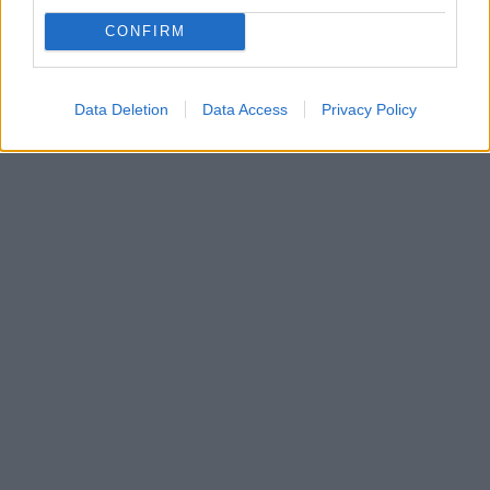
CONFIRM
Data Deletion
Data Access
Privacy Policy