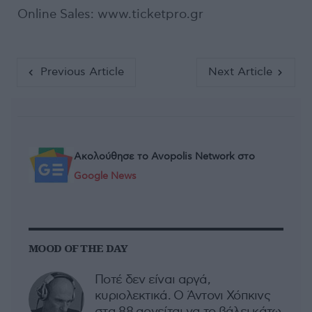
Online Sales: www.ticketpro.gr
Previous Article
Next Article
Ακολούθησε το Avopolis Network στο
Google News
MOOD OF THE DAY
Ποτέ δεν είναι αργά,
κυριολεκτικά. Ο Άντονι Χόπκινς
στα 88 αρνείται να το βάλει κάτω