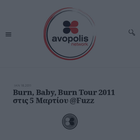
ΙΑΝ 18,2011
Burn, Baby, Burn Tour 2011
στις 5 Μαρτίου @Fuzz