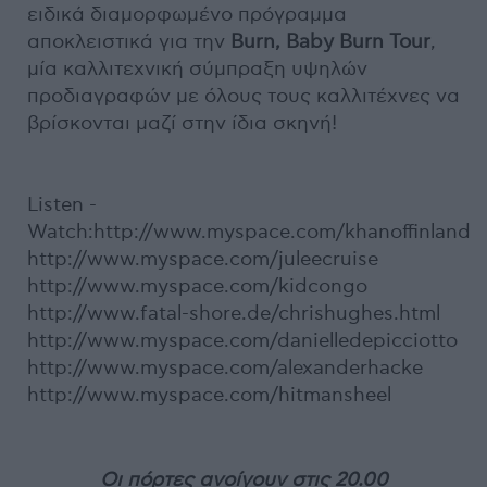
ειδικά διαμορφωμένο πρόγραμμα
αποκλειστικά για την
Burn, Baby Burn Tour
,
μία καλλιτεχνική σύμπραξη υψηλών
προδιαγραφών με όλους τους καλλιτέχνες να
βρίσκονται μαζί στην ίδια σκηνή!
Listen -
Watch:http://www.myspace.com/khanoffinland
http://www.myspace.com/juleecruise
http://www.myspace.com/kidcongo
http://www.fatal-shore.de/chrishughes.html
http://www.myspace.com/danielledepicciotto
http://www.myspace.com/alexanderhacke
http://www.myspace.com/hitmansheel
Οι πόρτες ανοίγουν στις 20.00