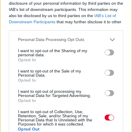
disclosure of your personal information by third parties on the
IAB’s list of downstream participants. This information may
also be disclosed by us to third parties on the
IAB’s List of
Downstream Participants
that may further disclose it to other
third parties.
Personal Data Processing Opt Outs
I want to opt-out of the Sharing of my
personal data.
Opted In
I want to opt-out of the Sale of my
Personal Data.
Opted In
I want to opt-out of processing my
Personal Data for Targeted Advertising.
Opted In
I want to opt-out of Collection, Use,
Retention, Sale, and/or Sharing of my
Personal Data that Is Unrelated with the
Purposes for which it was collected.
Opted Out