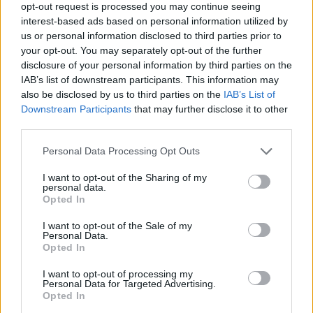
opt-out request is processed you may continue seeing
interest-based ads based on personal information utilized by
us or personal information disclosed to third parties prior to
your opt-out. You may separately opt-out of the further
disclosure of your personal information by third parties on the
IAB’s list of downstream participants. This information may
also be disclosed by us to third parties on the
IAB’s List of
Downstream Participants
that may further disclose it to other
third parties.
Personal Data Processing Opt Outs
I want to opt-out of the Sharing of my
personal data.
Opted In
I want to opt-out of the Sale of my
Personal Data.
Opted In
I want to opt-out of processing my
Personal Data for Targeted Advertising.
Opted In