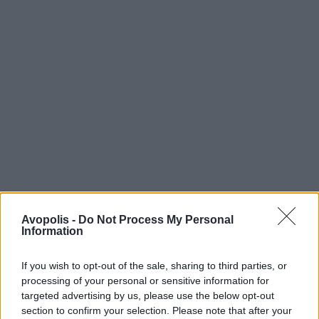
Avopolis -
Do Not Process My Personal
Information
If you wish to opt-out of the sale, sharing to third parties, or
processing of your personal or sensitive information for
targeted advertising by us, please use the below opt-out
section to confirm your selection. Please note that after your