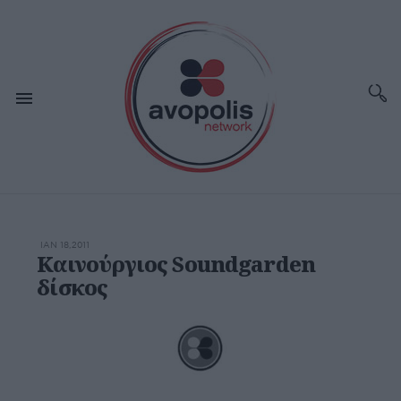
ΙΑΝ 18,2011
Καινούργιος Soundgarden
δίσκος