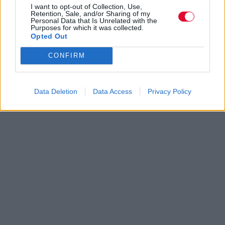
I want to opt-out of Collection, Use,
Retention, Sale, and/or Sharing of my
Personal Data that Is Unrelated with the
Purposes for which it was collected.
Opted Out
CONFIRM
Data Deletion
Data Access
Privacy Policy