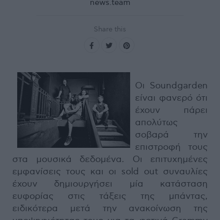
news.team
Share this
Οι Soundgarden
είναι φανερό ότι
έχουν πάρει
απολύτως
σοβαρά την
επιστροφή τους
στα μουσικά δεδομένα. Οι επιτυχημένες
εμφανίσεις τους και οι sold out συναυλίες
έχουν δημιουργήσει μία κατάσταση
ευφορίας στις τάξεις της μπάντας,
ειδικότερα μετά την ανακοίνωση της