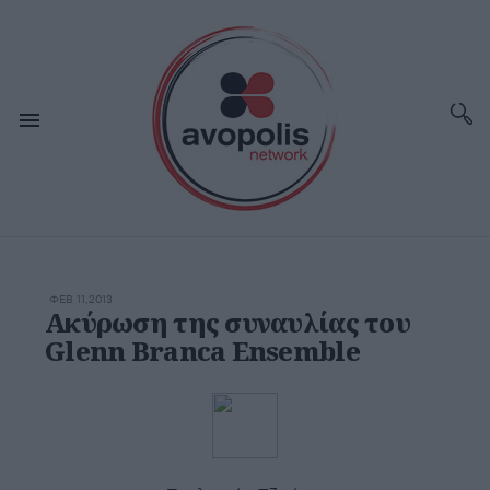
ΦΕΒ 11,2013
Ακύρωση της συναυλίας του
Glenn Branca Ensemble