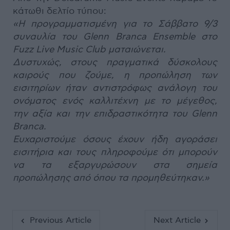
κάτωθι δελτίο τύπου:
«Η προγραμματισμένη για το Σάββατο 9/3
συναυλία του Glenn Branca Ensemble στο
Fuzz Live Music Club ματαιώνεται.
Δυστυχώς, στους πραγματικά δύσκολους
καιρούς που ζούμε, η προπώληση των
εισιτηρίων ήταν αντιστρόφως ανάλογη του
ονόματος ενός καλλιτέχνη με το μέγεθος,
την αξία και την επιδραστικότητα του Glenn
Branca.
Ευχαριστούμε όσους έχουν ήδη αγοράσει
εισιτήρια και τους πληροφούμε ότι μπορούν
να τα εξαργυρώσουν στα σημεία
προπώλησης από όπου τα προμηθεύτηκαν.»
Previous Article
Next Article