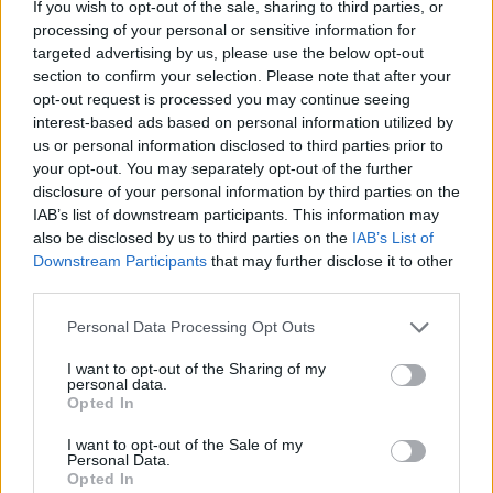
If you wish to opt-out of the sale, sharing to third parties, or
processing of your personal or sensitive information for
targeted advertising by us, please use the below opt-out
section to confirm your selection. Please note that after your
opt-out request is processed you may continue seeing
interest-based ads based on personal information utilized by
us or personal information disclosed to third parties prior to
your opt-out. You may separately opt-out of the further
disclosure of your personal information by third parties on the
IAB’s list of downstream participants. This information may
also be disclosed by us to third parties on the
IAB’s List of
Downstream Participants
that may further disclose it to other
third parties.
Personal Data Processing Opt Outs
I want to opt-out of the Sharing of my
personal data.
Opted In
I want to opt-out of the Sale of my
Personal Data.
Opted In