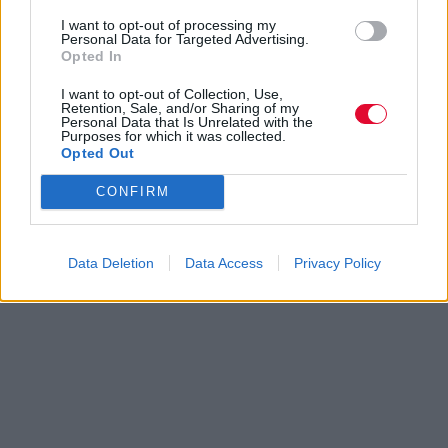
I want to opt-out of processing my
Personal Data for Targeted Advertising.
Opted In
I want to opt-out of Collection, Use,
Retention, Sale, and/or Sharing of my
Personal Data that Is Unrelated with the
Purposes for which it was collected.
Opted Out
CONFIRM
Data Deletion
Data Access
Privacy Policy