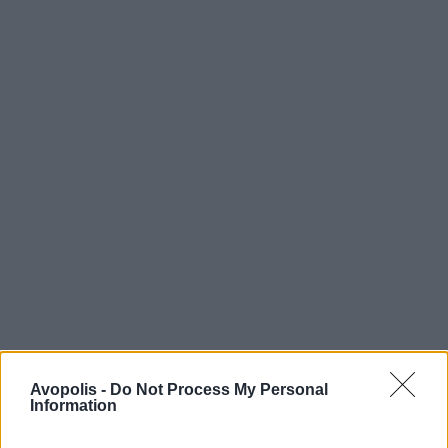
Avopolis -
Do Not Process My Personal
Information