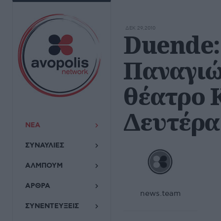
ΔΕΚ 29,2010
Duende:
Παναγιώ
θέατρο 
Δευτέρα
ΝΕΑ
ΣΥΝΑΥΛΙΕΣ
ΑΛΜΠΟΥΜ
ΑΡΘΡΑ
news.team
ΣΥΝΕΝΤΕΥΞΕΙΣ