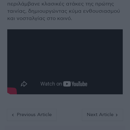
περιλάμβανε κλασικές ατάκες της πρώτης
ταινίας, δημιουργώντας κύμα ενθουσιασμού
και νοσταλγίας στο κοινό.
Previous Article
Next Article