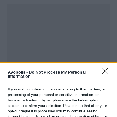
Avopolis -
Do Not Process My Personal
Information
If you wish to opt-out of the sale, sharing to third parties, or
processing of your personal or sensitive information for
targeted advertising by us, please use the below opt-out
section to confirm your selection. Please note that after your
opt-out request is processed you may continue seeing
interest-based ads based on personal information utilized by