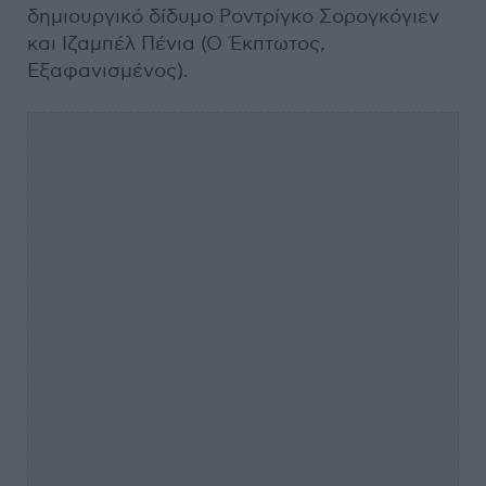
δημιουργικό δίδυμο Ροντρίγκο Σορογκόγιεν
και Ιζαμπέλ Πένια (Ο Έκπτωτος,
Εξαφανισμένος).