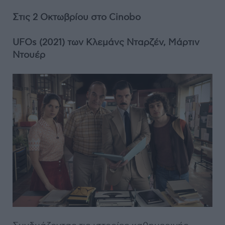
Στις 2 Οκτωβρίου στο Cinobo
UFOs (2021) των Κλεμάνς Νταρζέν, Μάρτιν
Ντουέρ