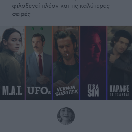
φιλοξενεί πλέον και τις καλύτερες
σειρές