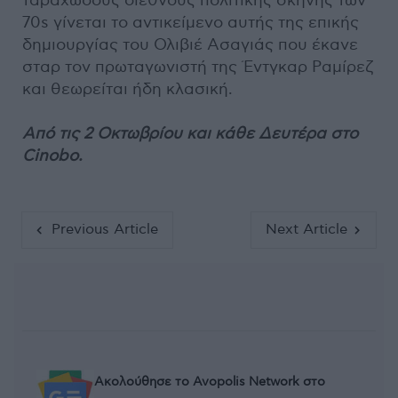
ταραχώδους διεθνούς πολιτικής σκηνής των
70s γίνεται το αντικείμενο αυτής της επικής
δημιουργίας του Ολιβιέ Ασαγιάς που έκανε
σταρ τον πρωταγωνιστή της Έντγκαρ Ραμίρεζ
και θεωρείται ήδη κλασική.
Από τις 2 Οκτωβρίου και κάθε Δευτέρα στο
Cinobo.
Previous Article
Next Article
Ακολούθησε το Avopolis Network στο