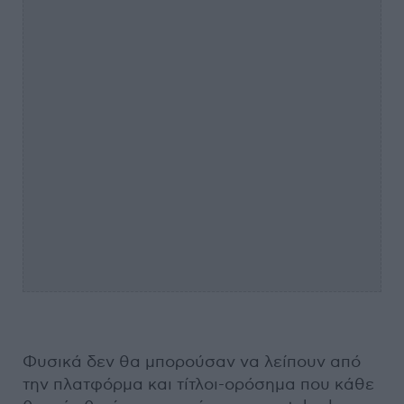
Φυσικά δεν θα μπορούσαν να λείπουν από
την πλατφόρμα και τίτλοι-ορόσημα που κάθε