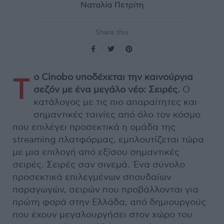
Ναταλία Πετρίτη
Share this
ο Cinobo υποδέχεται την καινούργια
Τ
σεζόν με ένα μεγάλο νέο: Σειρές.
Ο
κατάλογος με τις πιο απαραίτητες και
σημαντικές ταινίες από όλο τον κόσμο
που επιλέγει προσεκτικά η ομάδα της
streaming πλατφόρμας, εμπλουτίζεται τώρα
με μια επιλογή από εξίσου σημαντικές
σειρές. Σειρές σαν σινεμά. Ένα σύνολο
προσεκτικά επιλεγμένων σπουδαίων
παραγωγών, σειρών που προβάλλονται για
πρώτη φορά στην Ελλάδα, από δημιουργούς
που έχουν μεγαλουργήσει στον χώρο του