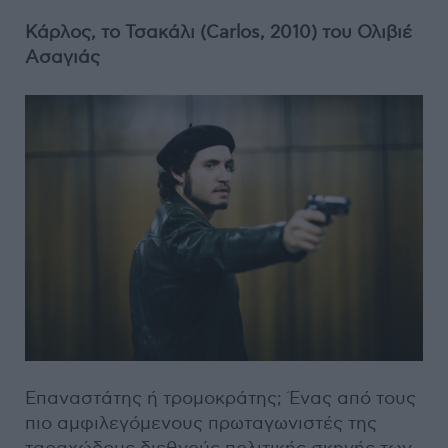
Κάρλος, το Τσακάλι (Carlos, 2010) του Ολιβιέ
Ασαγιάς
Επαναστάτης ή τρομοκράτης; Ένας από τους
πιο αμφιλεγόμενους πρωταγωνιστές της