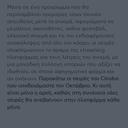
Μέσα σε ένα πρόγραμμα που θα
περιλαμβάνει πρεμιέρες νέων ταινιών
απευθείας μετά το σινεμά, αφιερώματα σε
μεγάλους σκηνοθέτες, online φεστιβάλ,
ελληνικό σινεμά και τις πιο ενδιαφέρουσες
ανακαλύψεις από όλο τον κόσμο, οι σειρές
ολοκληρώνουν το όραμα της streaming
πλατφόρμας για τους λάτρεις του σινεμά, με
μια μοναδική συλλογή ιστοριών που αξίζει να
ιδωθούν, σε όποια αφηγηματική φόρμα και
αν ανήκουν.
Παρακάτω οι σειρές του Cinobo
που υποδεχόμαστε τον Οκτώβριο. Κι αυτή
είναι μόνο η αρχή, καθώς στη συνέχεια νέες
σειρές θα ανεβαίνουν στην πλατφόρμα κάθε
μήνα.