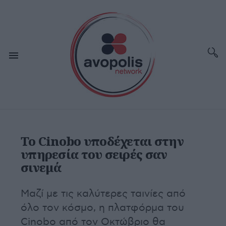
Το Cinobo υποδέχεται στην
υπηρεσία του σειρές σαν
σινεμά
Μαζί με τις καλύτερες ταινίες από
όλο τον κόσμο, η πλατφόρμα του
Cinobo από τον Οκτώβριο θα