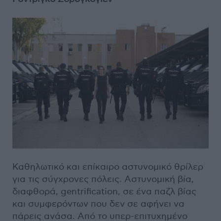
Καθηλωτικό και επίκαιρο αστυνομικό θρίλερ
για τις σύγχρονες πόλεις. Αστυνομική βία,
διαφθορά, gentrification, σε ένα παζλ βίας
και συμφερόντων που δεν σε αφήνει να
πάρεις ανάσα. Από το υπερ-επιτυχημένο